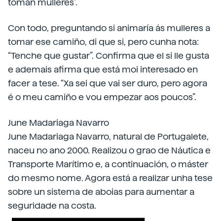
toman mulleres”.
Con todo, preguntando si animaría ás mulleres a
tomar ese camiño, di que si, pero cunha nota:
“Tenche que gustar”. Confirma que el si lle gusta
e ademais afirma que está moi interesado en
facer a tese. “Xa sei que vai ser duro, pero agora
é o meu camiño e vou empezar aos poucos”.
June Madariaga Navarro
June Madariaga Navarro, natural de Portugalete,
naceu no ano 2000. Realizou o grao de Náutica e
Transporte Marítimo e, a continuación, o máster
do mesmo nome. Agora está a realizar unha tese
sobre un sistema de aboias para aumentar a
seguridade na costa.