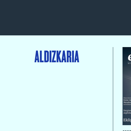
ALDIZKARIA