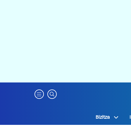
Bizitza