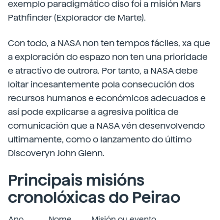
exemplo paradigmático diso foi a misión Mars
Pathfinder (Explorador de Marte).
Con todo, a NASA non ten tempos fáciles, xa que
a exploración do espazo non ten una prioridade
e atractivo de outrora. Por tanto, a NASA debe
loitar incesantemente pola consecución dos
recursos humanos e económicos adecuados e
así pode explicarse a agresiva política de
comunicación que a NASA vén desenvolvendo
ultimamente, como o lanzamento do último
Discoveryn John Glenn.
Principais misións
cronolóxicas do Peirao
Ano
Nome
Misión ou evento