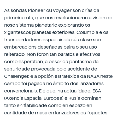
As sondas Pioneer ou Voyager son crías da
primeira ruta, que nos revolucionaron a visión do
noso sistema planetario explorando os
xigantescos planetas exteriores. Columbia e os
transbordadores espaciais da súa clase son
embarcacións deseñadas paira o seu uso
reiterado. Non foron tan baratos e efectivos
como esperaban, a pesar da pantasma da
seguridade provocada polo accidente de
Challenger, e a opción estratéxica da NASA neste
campo foi pagada no ámbito dos lanzadores
convencionais. E é que, na actualidade, ESA
(Axencia Espacial Europea) e Rusia dominan
tanto en fiabilidade como en espazo en
cantidade de masa en lanzadores ou foguetes