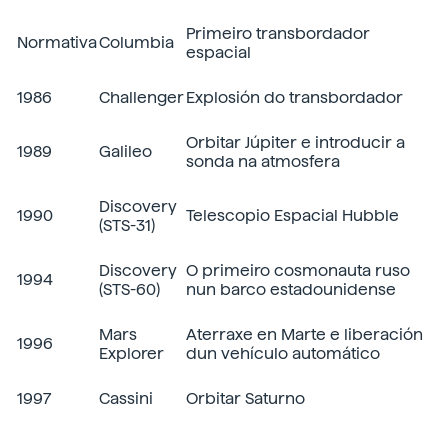
Primeiro transbordador
Normativa
Columbia
espacial
1986
Challenger
Explosión do transbordador
Orbitar Júpiter e introducir a
1989
Galileo
sonda na atmosfera
Discovery
1990
Telescopio Espacial Hubble
(STS-31)
Discovery
O primeiro cosmonauta ruso
1994
(STS-60)
nun barco estadounidense
Mars
Aterraxe en Marte e liberación
1996
Explorer
dun vehículo automático
1997
Cassini
Orbitar Saturno