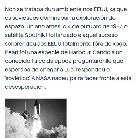
Non se trataba dun ambiente nos EEUU, xa que
os soviéticos dominaban a exploración do
espazo. Un ano antes, o 4 de outubro de 1957, o
satélite Sputnik1 foi lanzado e aquel suceso
sorprendeu aos EEUU totalmente fóra de xogo.
Pearl foi una especie de Harbour. Cando a un
coñecido físico da época preguntáronlle que
esperaba de chegar á Lúa, respondeu o
'soviético'. A NASA naceu paira facer fronte a esta
desesperación.