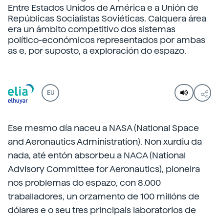
Entre Estados Unidos de América e a Unión de
Repúblicas Socialistas Soviéticas. Calquera área
era un ámbito competitivo dos sistemas
político-económicos representados por ambas
as e, por suposto, a exploración do espazo.
EU
Ese mesmo día naceu a NASA (National Space
and Aeronautics Administration). Non xurdiu da
nada, até entón absorbeu a NACA (National
Advisory Committee for Aeronautics), pioneira
nos problemas do espazo, con 8.000
traballadores, un orzamento de 100 millóns de
dólares e o seu tres principais laboratorios de