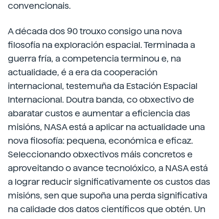
convencionais.
A década dos 90 trouxo consigo una nova
filosofía na exploración espacial. Terminada a
guerra fría, a competencia terminou e, na
actualidade, é a era da cooperación
internacional, testemuña da Estación Espacial
Internacional. Doutra banda, co obxectivo de
abaratar custos e aumentar a eficiencia das
misións, NASA está a aplicar na actualidade una
nova filosofía: pequena, económica e eficaz.
Seleccionando obxectivos máis concretos e
aproveitando o avance tecnolóxico, a NASA está
a lograr reducir significativamente os custos das
misións, sen que supoña una perda significativa
na calidade dos datos científicos que obtén. Un