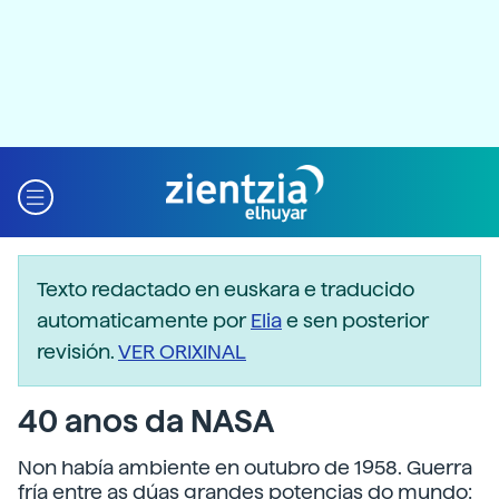
Texto redactado en euskara e traducido
automaticamente por
Elia
e sen posterior
revisión.
VER ORIXINAL
40 anos da NASA
Non había ambiente en outubro de 1958. Guerra
fría entre as dúas grandes potencias do mundo: