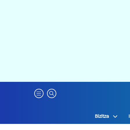
Bizitza