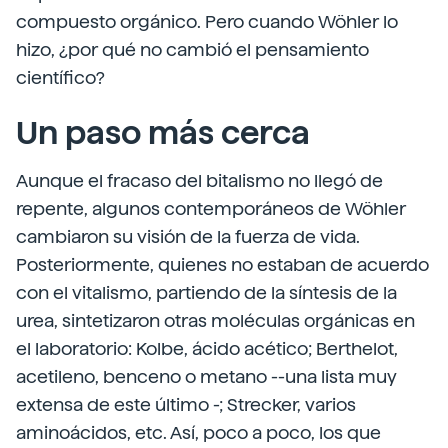
compuesto orgánico. Pero cuando Wöhler lo
hizo, ¿por qué no cambió el pensamiento
científico?
Un paso más cerca
Aunque el fracaso del bitalismo no llegó de
repente, algunos contemporáneos de Wöhler
cambiaron su visión de la fuerza de vida.
Posteriormente, quienes no estaban de acuerdo
con el vitalismo, partiendo de la síntesis de la
urea, sintetizaron otras moléculas orgánicas en
el laboratorio: Kolbe, ácido acético; Berthelot,
acetileno, benceno o metano --una lista muy
extensa de este último -; Strecker, varios
aminoácidos, etc. Así, poco a poco, los que