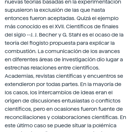
nuevas teorías basadas en la experimentación
supusieron la exclusión de las que hasta
entonces fueron aceptadas. Quizá el ejemplo
más conocido es el XVII. Científicos de finales
del siglo --J. J. Becher y G. Stahl es el ocaso de la
teoría del flogisto propuesta para explicar la
combustión. La comunicación de los avances
en diferentes áreas de investigación dio lugar a
estrechas relaciones entre científicos.
Academias, revistas científicas y encuentros se
extendieron por todas partes. En la mayoría de
los casos, los intercambios de ideas eran el
origen de discusiones entusiastas o conflictos
científicos, pero en ocasiones fueron fuente de
reconciliaciones y colaboraciones científicas. En
este último caso se puede situar la polémica