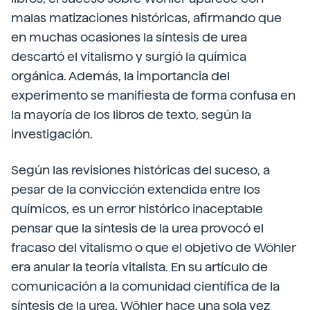
malas matizaciones históricas, afirmando que
en muchas ocasiones la síntesis de urea
descartó el vitalismo y surgió la química
orgánica. Además, la importancia del
experimento se manifiesta de forma confusa en
la mayoría de los libros de texto, según la
investigación.
Según las revisiones históricas del suceso, a
pesar de la convicción extendida entre los
químicos, es un error histórico inaceptable
pensar que la síntesis de la urea provocó el
fracaso del vitalismo o que el objetivo de Wöhler
era anular la teoría vitalista. En su artículo de
comunicación a la comunidad científica de la
síntesis de la urea, Wöhler hace una sola vez