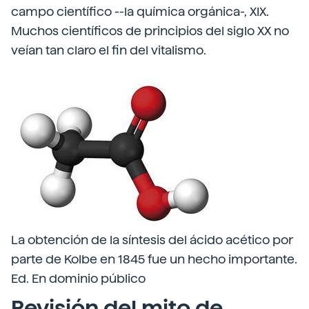
campo científico --la química orgánica-, XIX.
Muchos científicos de principios del siglo XX no
veían tan claro el fin del vitalismo.
La obtención de la síntesis del ácido acético por
parte de Kolbe en 1845 fue un hecho importante.
Ed. En dominio público
Revisión del mito de