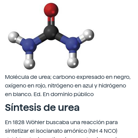
Molécula de urea; carbono expresado en negro,
oxígeno en rojo, nitrógeno en azul y hidrógeno
en blanco. Ed. En dominio público
Síntesis de urea
En 1828 Wöhler buscaba una reacción para
sintetizar el isocianato amónico (NH 4 NCO)