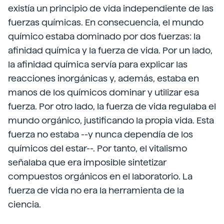
existía un principio de vida independiente de las
fuerzas químicas. En consecuencia, el mundo
químico estaba dominado por dos fuerzas: la
afinidad química y la fuerza de vida. Por un lado,
la afinidad química servía para explicar las
reacciones inorgánicas y, además, estaba en
manos de los químicos dominar y utilizar esa
fuerza. Por otro lado, la fuerza de vida regulaba el
mundo orgánico, justificando la propia vida. Esta
fuerza no estaba --y nunca dependía de los
químicos del estar--. Por tanto, el vitalismo
señalaba que era imposible sintetizar
compuestos orgánicos en el laboratorio. La
fuerza de vida no era la herramienta de la
ciencia.