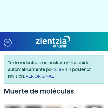
Texto redactado en euskara y traducido
automáticamente por
Elia
y sin posterior
revisión.
VER ORIGINAL
Muerte de moléculas