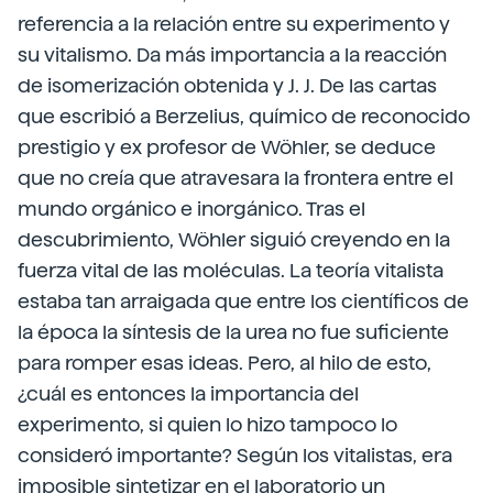
referencia a la relación entre su experimento y
su vitalismo. Da más importancia a la reacción
de isomerización obtenida y J. J. De las cartas
que escribió a Berzelius, químico de reconocido
prestigio y ex profesor de Wöhler, se deduce
que no creía que atravesara la frontera entre el
mundo orgánico e inorgánico. Tras el
descubrimiento, Wöhler siguió creyendo en la
fuerza vital de las moléculas. La teoría vitalista
estaba tan arraigada que entre los científicos de
la época la síntesis de la urea no fue suficiente
para romper esas ideas. Pero, al hilo de esto,
¿cuál es entonces la importancia del
experimento, si quien lo hizo tampoco lo
consideró importante? Según los vitalistas, era
imposible sintetizar en el laboratorio un