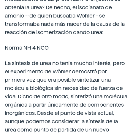
obtenía la urea? De hecho, el isocianato de
amonio --de quien buscaba Wöhler - se
transformaba nada más nacer de la causa de la
reacción de isomerización dando urea:
Norma NH 4 NCO
La síntesis de urea no tenía mucho interés, pero
el experimento de Wöhler demostró por
primera vez que era posible sintetizar una
molécula biológica sin necesidad de fuerza de
vida. Dicho de otro modo, sintetizó una molécula
orgánica a partir únicamente de componentes
inorgánicos. Desde el punto de vista actual,
aunque podemos considerar la síntesis de la
urea como punto de partida de un nuevo