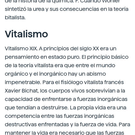
de la historia de la química: F. Cuando Wöhler
sintetizó la urea y sus consecuencias en la teoría
bitalista.
Vitalismo
Vitalismo XIX. A principios del siglo XX era un
pensamiento en estado puro. El principio básico
de la teoría vitalista era que entre el mundo
orgánico y el inorgánico hay un abismo
impenetrable. Para el fisiólogo vitalista francés
Xavier Bichat, los cuerpos vivos sobrevivían a la
capacidad de enfrentarse a fuerzas inorgánicas
que tendían a destruirse. La propia vida era una
competencia entre las fuerzas inorgánicas
destructivas enfrentadas y la fuerza de vida. Para
mantener la vida era necesario que las fuerzas