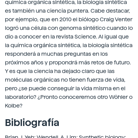
química orgánica sintética, la biología sintética
es también una ciencia puntera. Cabe destacar,
por ejemplo, que en 2010 el biólogo Craig Venter
logró una célula con genoma sintético cuando lo
dio a conocer en la revista Science. Al igual que
la química orgánica sintética, la biología sintética
responderá a muchas preguntas en los
próximos años y propondrá más retos de futuro.
Y es que la ciencia ha dejado claro que las
moléculas orgánicas no tienen fuerza de vida,
pero ¿se puede conseguir la vida misma en el
laboratorio? ¿Pronto conoceremos otro Wöhler o
Kolbe?
Bibliografía
Brian, J. Yeh; Wendell, A. Lim: Synthetic biology: