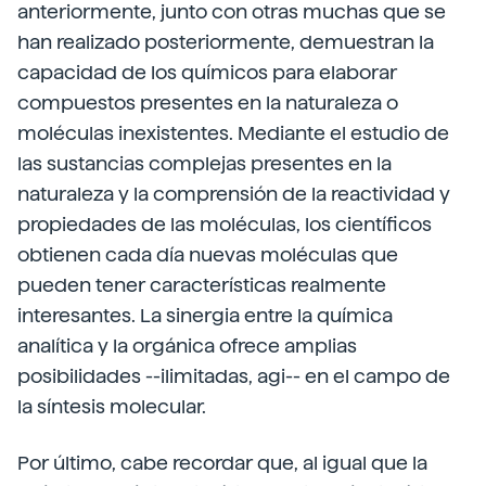
anteriormente, junto con otras muchas que se
han realizado posteriormente, demuestran la
capacidad de los químicos para elaborar
compuestos presentes en la naturaleza o
moléculas inexistentes. Mediante el estudio de
las sustancias complejas presentes en la
naturaleza y la comprensión de la reactividad y
propiedades de las moléculas, los científicos
obtienen cada día nuevas moléculas que
pueden tener características realmente
interesantes. La sinergia entre la química
analítica y la orgánica ofrece amplias
posibilidades --ilimitadas, agi-- en el campo de
la síntesis molecular.
Por último, cabe recordar que, al igual que la