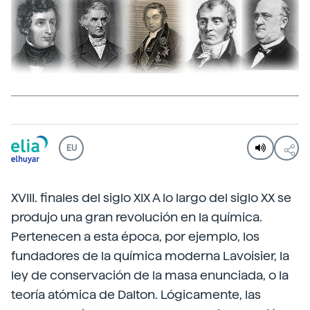
EU
XVIII. finales del siglo XIX A lo largo del siglo XX se
produjo una gran revolución en la química.
Pertenecen a esta época, por ejemplo, los
fundadores de la química moderna Lavoisier, la
ley de conservación de la masa enunciada, o la
teoría atómica de Dalton. Lógicamente, las