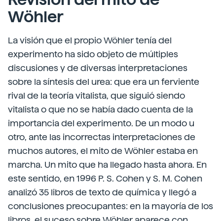
Wöhler
La visión que el propio Wöhler tenía del
experimento ha sido objeto de múltiples
discusiones y de diversas interpretaciones
sobre la síntesis del urea: que era un ferviente
rival de la teoría vitalista, que siguió siendo
vitalista o que no se había dado cuenta de la
importancia del experimento. De un modo u
otro, ante las incorrectas interpretaciones de
muchos autores, el mito de Wöhler estaba en
marcha. Un mito que ha llegado hasta ahora. En
este sentido, en 1996 P. S. Cohen y S. M. Cohen
analizó 35 libros de texto de química y llegó a
conclusiones preocupantes: en la mayoría de los
libros, el suceso sobre Wöhler aparece con