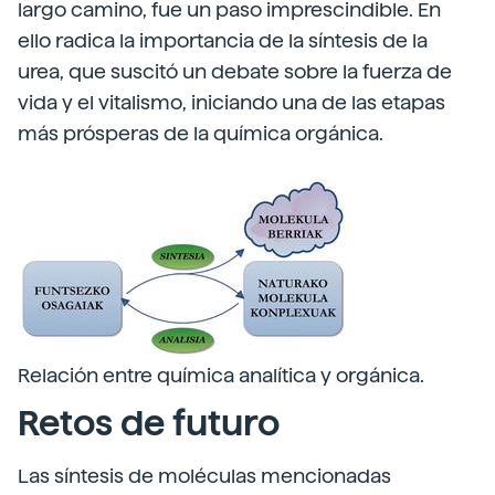
largo camino, fue un paso imprescindible. En
ello radica la importancia de la síntesis de la
urea, que suscitó un debate sobre la fuerza de
vida y el vitalismo, iniciando una de las etapas
más prósperas de la química orgánica.
Relación entre química analítica y orgánica.
Retos de futuro
Las síntesis de moléculas mencionadas