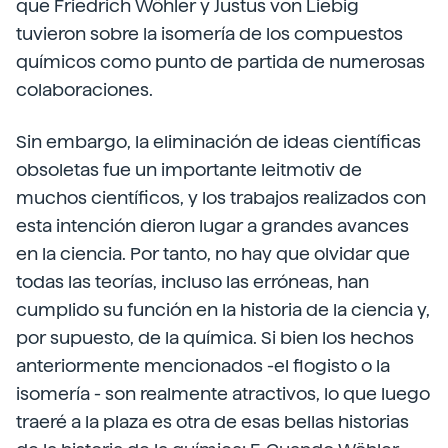
que Friedrich Wöhler y Justus von Liebig
tuvieron sobre la isomería de los compuestos
químicos como punto de partida de numerosas
colaboraciones.
Sin embargo, la eliminación de ideas científicas
obsoletas fue un importante leitmotiv de
muchos científicos, y los trabajos realizados con
esta intención dieron lugar a grandes avances
en la ciencia. Por tanto, no hay que olvidar que
todas las teorías, incluso las erróneas, han
cumplido su función en la historia de la ciencia y,
por supuesto, de la química. Si bien los hechos
anteriormente mencionados -el flogisto o la
isomería - son realmente atractivos, lo que luego
traeré a la plaza es otra de esas bellas historias