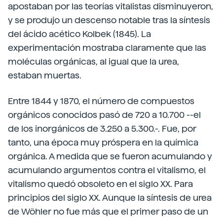
apostaban por las teorías vitalistas disminuyeron,
y se produjo un descenso notable tras la síntesis
del ácido acético Kolbek (1845). La
experimentación mostraba claramente que las
moléculas orgánicas, al igual que la urea,
estaban muertas.
Entre 1844 y 1870, el número de compuestos
orgánicos conocidos pasó de 720 a 10.700 --el
de los inorgánicos de 3.250 a 5.300.-. Fue, por
tanto, una época muy próspera en la química
orgánica. A medida que se fueron acumulando y
acumulando argumentos contra el vitalismo, el
vitalismo quedó obsoleto en el siglo XX. Para
principios del siglo XX. Aunque la síntesis de urea
de Wöhler no fue más que el primer paso de un