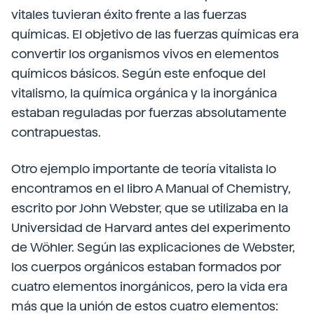
vitales tuvieran éxito frente a las fuerzas
químicas. El objetivo de las fuerzas químicas era
convertir los organismos vivos en elementos
químicos básicos. Según este enfoque del
vitalismo, la química orgánica y la inorgánica
estaban reguladas por fuerzas absolutamente
contrapuestas.
Otro ejemplo importante de teoría vitalista lo
encontramos en el libro A Manual of Chemistry,
escrito por John Webster, que se utilizaba en la
Universidad de Harvard antes del experimento
de Wöhler. Según las explicaciones de Webster,
los cuerpos orgánicos estaban formados por
cuatro elementos inorgánicos, pero la vida era
más que la unión de estos cuatro elementos: