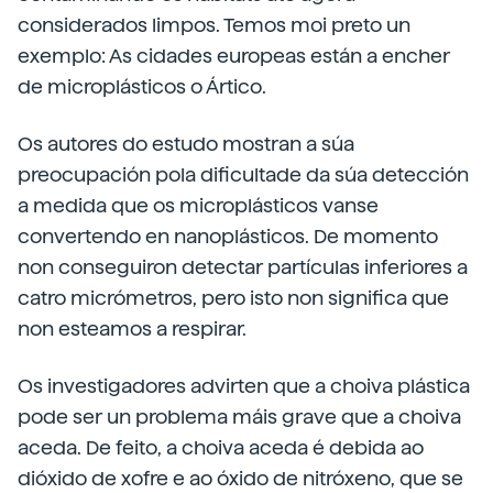
considerados limpos. Temos moi preto un
exemplo: As cidades europeas están a encher
de microplásticos o Ártico.
Os autores do estudo mostran a súa
preocupación pola dificultade da súa detección
a medida que os microplásticos vanse
convertendo en nanoplásticos. De momento
non conseguiron detectar partículas inferiores a
catro micrómetros, pero isto non significa que
non esteamos a respirar.
Os investigadores advirten que a choiva plástica
pode ser un problema máis grave que a choiva
aceda. De feito, a choiva aceda é debida ao
dióxido de xofre e ao óxido de nitróxeno, que se