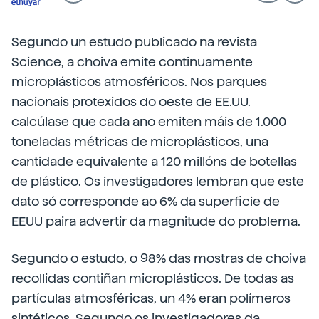
Segundo un estudo publicado na revista
Science, a choiva emite continuamente
microplásticos atmosféricos. Nos parques
nacionais protexidos do oeste de EE.UU.
calcúlase que cada ano emiten máis de 1.000
toneladas métricas de microplásticos, una
cantidade equivalente a 120 millóns de botellas
de plástico. Os investigadores lembran que este
dato só corresponde ao 6% da superficie de
EEUU paira advertir da magnitude do problema.
Segundo o estudo, o 98% das mostras de choiva
recollidas contiñan microplásticos. De todas as
partículas atmosféricas, un 4% eran polímeros
sintéticos. Segundo os investigadores da