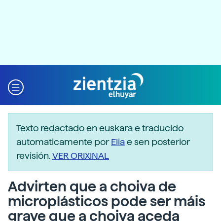
Texto redactado en euskara e traducido
automaticamente por
Elia
e sen posterior
revisión.
VER ORIXINAL
Advirten que a choiva de
microplásticos pode ser máis
grave que a choiva aceda