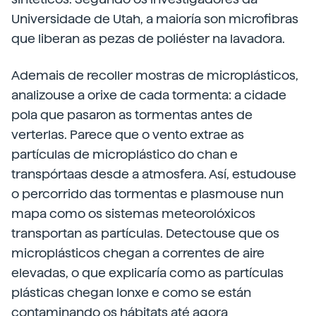
Universidade de Utah, a maioría son microfibras
que liberan as pezas de poliéster na lavadora.
Ademais de recoller mostras de microplásticos,
analizouse a orixe de cada tormenta: a cidade
pola que pasaron as tormentas antes de
verterlas. Parece que o vento extrae as
partículas de microplástico do chan e
transpórtaas desde a atmosfera. Así, estudouse
o percorrido das tormentas e plasmouse nun
mapa como os sistemas meteorolóxicos
transportan as partículas. Detectouse que os
microplásticos chegan a correntes de aire
elevadas, o que explicaría como as partículas
plásticas chegan lonxe e como se están
contaminando os hábitats até agora