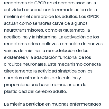
receptores de GPCR en el cerebro asocian la
actividad neuronal con la remodelación de la
mielina en el cerebro de los adultos. Los GPCR
actúan como sensores clave de algunos
neurotransmisores, como el glutamato, la
acetilcolina y la histamina. La activación de los
receptores ories conlleva la creación de nuevas
vainas de mielina, la remodelación de las
existentes y la adaptación funcional de los
circuitos neuronales. Este mecanismo conecta
directamente la actividad sináptica con los
cambios estructurales de la mielina y
proporciona una base molecular para la
plasticidad del cerebro adulto.
La mielina participa en muchas enfermedades