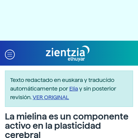
Texto redactado en euskara y traducido
automáticamente por
Elia
y sin posterior
revisión.
VER ORIGINAL
La mielina es un componente
activo en la plasticidad
cerebral