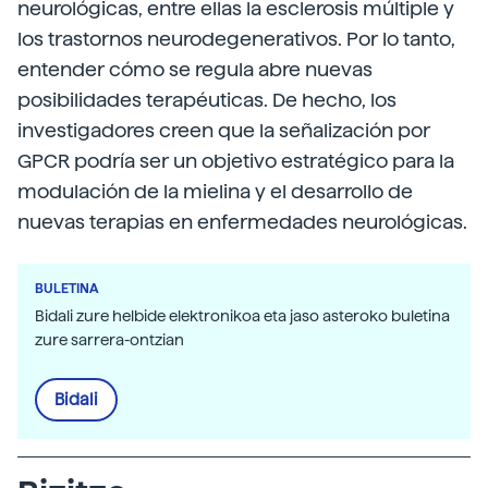
neurológicas, entre ellas la esclerosis múltiple y
los trastornos neurodegenerativos. Por lo tanto,
entender cómo se regula abre nuevas
posibilidades terapéuticas. De hecho, los
investigadores creen que la señalización por
GPCR podría ser un objetivo estratégico para la
modulación de la mielina y el desarrollo de
nuevas terapias en enfermedades neurológicas.
BULETINA
Bidali zure helbide elektronikoa eta jaso asteroko buletina
zure sarrera-ontzian
Bidali