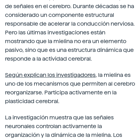
de señales en el cerebro. Durante décadas se ha
considerado un componente estructural
responsable de acelerar la conducción nerviosa.
Pero las últimas investigaciones están
mostrando que la mielina no era un elemento
pasivo, sino que es una estructura dinámica que
responde a la actividad cerebral.
Según explican los investigadores
, la mielina es
uno de los mecanismos que permiten al cerebro
reorganizarse. Participa activamente en la
plasticidad cerebral.
La investigación muestra que las señales
neuronales controlan activamente la
organización y la dinámica de la mielina. Los