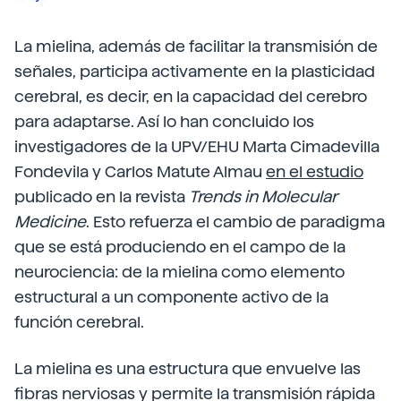
La mielina, además de facilitar la transmisión de
señales, participa activamente en la plasticidad
cerebral, es decir, en la capacidad del cerebro
para adaptarse. Así lo han concluido los
investigadores de la UPV/EHU Marta Cimadevilla
Fondevila y Carlos Matute Almau
en el estudio
publicado en la revista
Trends in Molecular
Medicine
. Esto refuerza el cambio de paradigma
que se está produciendo en el campo de la
neurociencia: de la mielina como elemento
estructural a un componente activo de la
función cerebral.
La mielina es una estructura que envuelve las
fibras nerviosas y permite la transmisión rápida