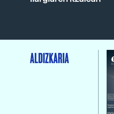
ALDIZKARIA