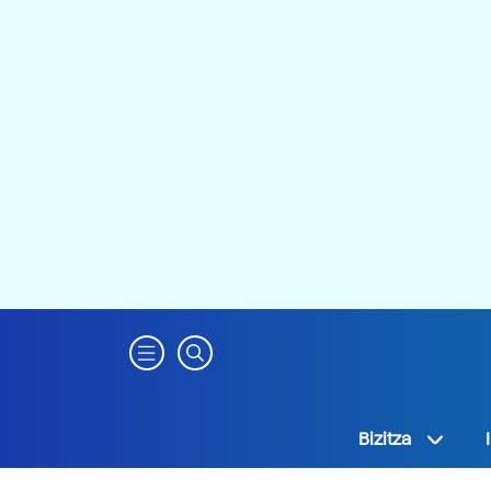
Bizitza