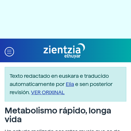
Texto redactado en euskara e traducido
automaticamente por
Elia
e sen posterior
revisión.
VER ORIXINAL
Metabolismo rápido, longa
vida