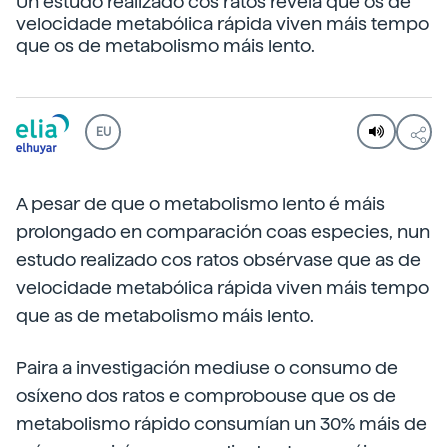
Un estudo realizado cos ratos revela que os de
velocidade metabólica rápida viven máis tempo
que os de metabolismo máis lento.
EU
A pesar de que o metabolismo lento é máis
prolongado en comparación coas especies, nun
estudo realizado cos ratos obsérvase que as de
velocidade metabólica rápida viven máis tempo
que as de metabolismo máis lento.
Paira a investigación mediuse o consumo de
osíxeno dos ratos e comprobouse que os de
metabolismo rápido consumían un 30% máis de