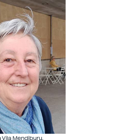
 Vila Mendiburu.