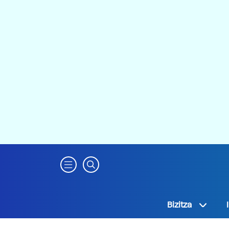
Bizitza