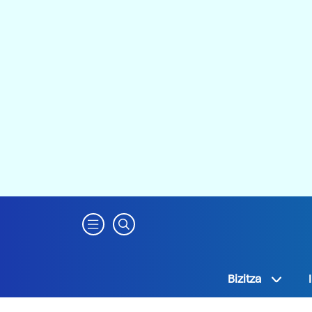
Bizitza