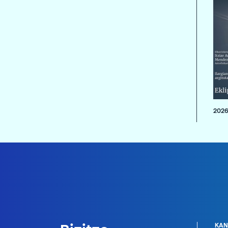
2026
KAN