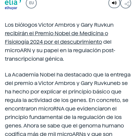
EU
Los biólogos Victor Ambros y Gary Ruvkun
recibirán el Premio Nobel de Medicina o
Fisiología 2024 por el descubrimiento
del
microARN y su papel en la regulación post-
transcripcional génica.
La Academia Nobel ha destacado que la entrega
del premio a Victor Ambros y Gary Ruvkuneb se
ha hecho por explicar el principio básico que
regula la actividad de los genes. En concreto, se
encontraron microRNA que evidenciaron el
principio fundamental de la regulación de los
genes. Ahora se sabe que el genoma humano
codifica más de mil microARNs y que son