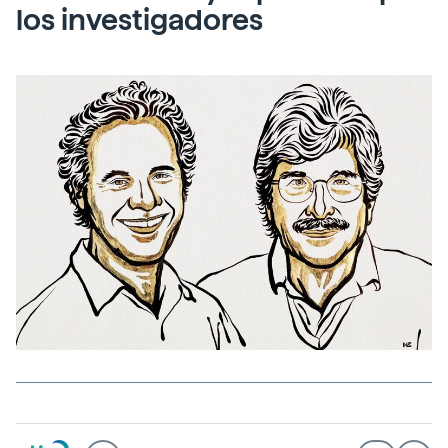
los investigadores