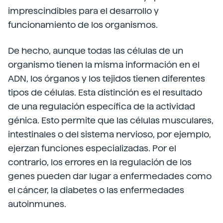
imprescindibles para el desarrollo y
funcionamiento de los organismos.
De hecho, aunque todas las células de un
organismo tienen la misma información en el
ADN, los órganos y los tejidos tienen diferentes
tipos de células. Esta distinción es el resultado
de una regulación específica de la actividad
génica. Esto permite que las células musculares,
intestinales o del sistema nervioso, por ejemplo,
ejerzan funciones especializadas. Por el
contrario, los errores en la regulación de los
genes pueden dar lugar a enfermedades como
el cáncer, la diabetes o las enfermedades
autoinmunes.