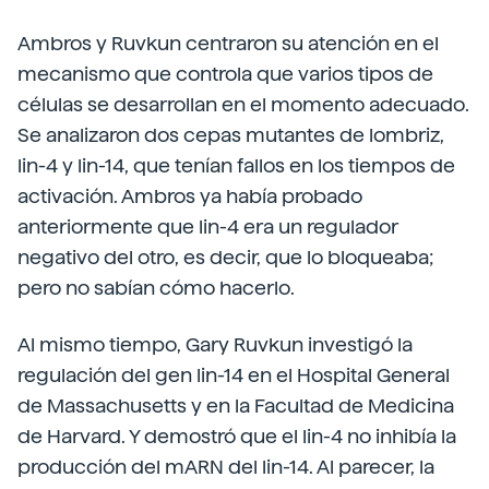
Ambros y Ruvkun centraron su atención en el
mecanismo que controla que varios tipos de
células se desarrollan en el momento adecuado.
Se analizaron dos cepas mutantes de lombriz,
lin-4 y lin-14, que tenían fallos en los tiempos de
activación. Ambros ya había probado
anteriormente que lin-4 era un regulador
negativo del otro, es decir, que lo bloqueaba;
pero no sabían cómo hacerlo.
Al mismo tiempo, Gary Ruvkun investigó la
regulación del gen lin-14 en el Hospital General
de Massachusetts y en la Facultad de Medicina
de Harvard. Y demostró que el lin-4 no inhibía la
producción del mARN del lin-14. Al parecer, la