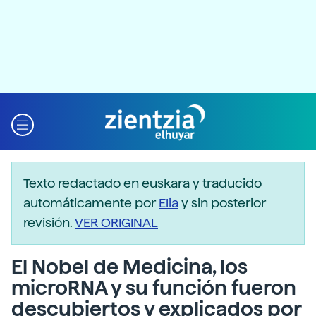
Texto redactado en euskara y traducido
automáticamente por
Elia
y sin posterior
revisión.
VER ORIGINAL
El Nobel de Medicina, los
microRNA y su función fueron
descubiertos y explicados por