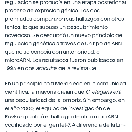
regulación se producía en una etapa posterior al
proceso de expresión génica. Los dos
premiados compararon sus hallazgos con otros
tantos, lo que supuso un descubrimiento
novedoso. Se descubrió un nuevo principio de
regulación genética a través de un tipo de ARN
que no se conocía con anterioridad: el
microARN. Los resultados fueron publicados en
1993 en dos
artículos
de la revista Cell.
En un principio no tuvieron eco en la comunidad
científica, la mayoría creían que
C. elegans era
una peculiaridad de la lombriz. Sin embargo, en
el año 2000, el equipo de investigación de
Ruvkun publicó el hallazgo de otro micro ARN
codificado por el gen let-7. A diferencia de la Lin-