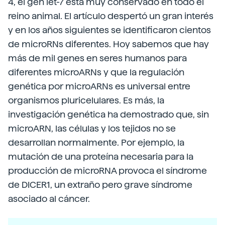
4, el gen let-7 está muy conservado en todo el
reino animal. El artículo despertó un gran interés
y en los años siguientes se identificaron cientos
de microRNs diferentes. Hoy sabemos que hay
más de mil genes en seres humanos para
diferentes microARNs y que la regulación
genética por microARNs es universal entre
organismos pluricelulares. Es más, la
investigación genética ha demostrado que, sin
microARN, las células y los tejidos no se
desarrollan normalmente. Por ejemplo, la
mutación de una proteína necesaria para la
producción de microRNA provoca el síndrome
de DICER1, un extraño pero grave síndrome
asociado al cáncer.