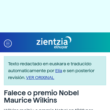
Texto redactado en euskara e traducido
automaticamente por
Elia
e sen posterior
revisión.
VER ORIXINAL
Falece o premio Nobel
Maurice Wilkins