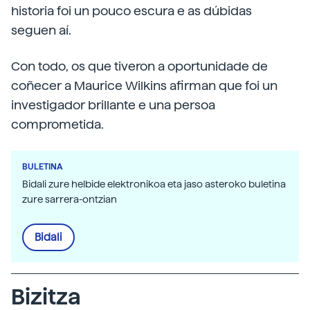
historia foi un pouco escura e as dúbidas
seguen aí.
Con todo, os que tiveron a oportunidade de
coñecer a Maurice Wilkins afirman que foi un
investigador brillante e una persoa
comprometida.
BULETINA
Bidali zure helbide elektronikoa eta jaso asteroko buletina
zure sarrera-ontzian
Bidali
Bizitza