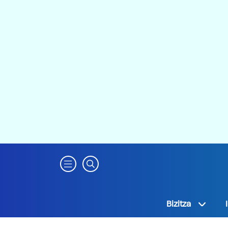
Bizitza