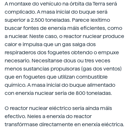
A montaxe do vehículo na órbita da Terra será
complicado. A masa inicial do buque será
superior a 2.500 toneladas. Parece lexítimo
buscar fontes de enerxía máis eficientes, como
a nuclear. Neste caso, o reactor nuclear produce
calor e impulsa que un gas salga dos
respiraderos dos foguetes obtendo o empuxe
necesario. Necesítanse dous ou tres veces
menos sustancias propulsoras (gas dos ventos)
que en foguetes que utilizan combustible
químico. A masa inicial do buque alimentado
con enerxía nuclear sería de 800 toneladas.
O reactor nuclear eléctrico sería aínda máis
efectivo. Neles a enerxía do reactor
transfórmase directamente en enerxía eléctrica.