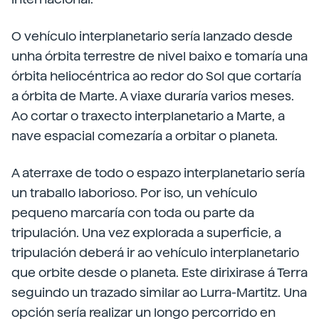
O vehículo interplanetario sería lanzado desde
unha órbita terrestre de nivel baixo e tomaría una
órbita heliocéntrica ao redor do Sol que cortaría
a órbita de Marte. A viaxe duraría varios meses.
Ao cortar o traxecto interplanetario a Marte, a
nave espacial comezaría a orbitar o planeta.
A aterraxe de todo o espazo interplanetario sería
un traballo laborioso. Por iso, un vehículo
pequeno marcaría con toda ou parte da
tripulación. Una vez explorada a superficie, a
tripulación deberá ir ao vehículo interplanetario
que orbite desde o planeta. Este dirixirase á Terra
seguindo un trazado similar ao Lurra-Martitz. Una
opción sería realizar un longo percorrido en