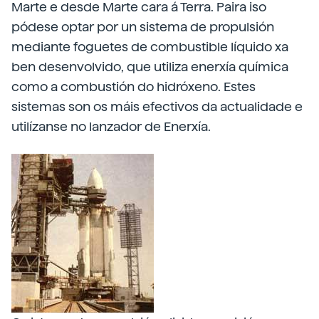
Marte e desde Marte cara á Terra. Paira iso
pódese optar por un sistema de propulsión
mediante foguetes de combustible líquido xa
ben desenvolvido, que utiliza enerxía química
como a combustión do hidróxeno. Estes
sistemas son os máis efectivos da actualidade e
utilízanse no lanzador de Enerxía.