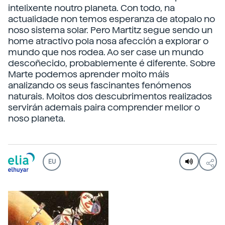
intelixente noutro planeta. Con todo, na
actualidade non temos esperanza de atopalo no
noso sistema solar. Pero Martitz segue sendo un
home atractivo pola nosa afección a explorar o
mundo que nos rodea. Ao ser case un mundo
descoñecido, probablemente é diferente. Sobre
Marte podemos aprender moito máis
analizando os seus fascinantes fenómenos
naturais. Moitos dos descubrimentos realizados
servirán ademais paira comprender mellor o
noso planeta.
EU