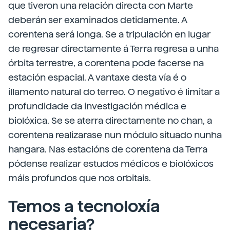
que tiveron una relación directa con Marte
deberán ser examinados detidamente. A
corentena será longa. Se a tripulación en lugar
de regresar directamente á Terra regresa a unha
órbita terrestre, a corentena pode facerse na
estación espacial. A vantaxe desta vía é o
illamento natural do terreo. O negativo é limitar a
profundidade da investigación médica e
biolóxica. Se se aterra directamente no chan, a
corentena realizarase nun módulo situado nunha
hangara. Nas estacións de corentena da Terra
pódense realizar estudos médicos e biolóxicos
máis profundos que nos orbitais.
Temos a tecnoloxía
necesaria?