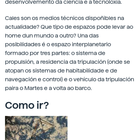
desenvolvemento da ciencia e a tecnoloxía.
Cales son os medios técnicos dispoñibles na
actualidade? Que tipo de espazos pode levar ao
home dun mundo a outro? Una das
posibilidades é o espazo interplanetario
formado por tres partes: o sistema de
propulsión, a residencia da tripulación (onde se
atopan os sistemas de habitabilidade e de
navegación e control) e o vehículo da tripulación
paira o Martes e a volta ao barco.
Como ir?