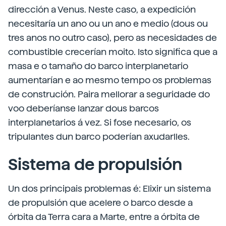
dirección a Venus. Neste caso, a expedición
necesitaría un ano ou un ano e medio (dous ou
tres anos no outro caso), pero as necesidades de
combustible crecerían moito. Isto significa que a
masa e o tamaño do barco interplanetario
aumentarían e ao mesmo tempo os problemas
de construción. Paira mellorar a seguridade do
voo deberíanse lanzar dous barcos
interplanetarios á vez. Si fose necesario, os
tripulantes dun barco poderían axudarlles.
Sistema de propulsión
Un dos principais problemas é: Elixir un sistema
de propulsión que acelere o barco desde a
órbita da Terra cara a Marte, entre a órbita de