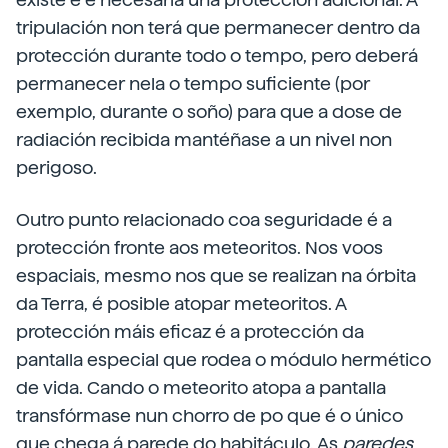
tripulación non terá que permanecer dentro da
protección durante todo o tempo, pero deberá
permanecer nela o tempo suficiente (por
exemplo, durante o soño) para que a dose de
radiación recibida mantéñase a un nivel non
perigoso.
Outro punto relacionado coa seguridade é a
protección fronte aos meteoritos. Nos voos
espaciais, mesmo nos que se realizan na órbita
da Terra, é posible atopar meteoritos. A
protección máis eficaz é a protección da
pantalla especial que rodea o módulo hermético
de vida. Cando o meteorito atopa a pantalla
transfórmase nun chorro de po que é o único
que chega á parede do habitáculo. As
paredes