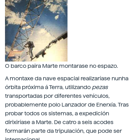
O barco paira Marte montarase no espazo.
A montaxe da nave espacial realizaríase nunha
órbita próxima á Terra, utilizando
pezas
transportadas por diferentes vehículos,
probablemente polo Lanzador de Enerxía. Tras
probar todos os sistemas, a expedición
dirixiríase a Marte. De catro a seis acodes
formarán parte da tripulación, que pode ser
internacional.