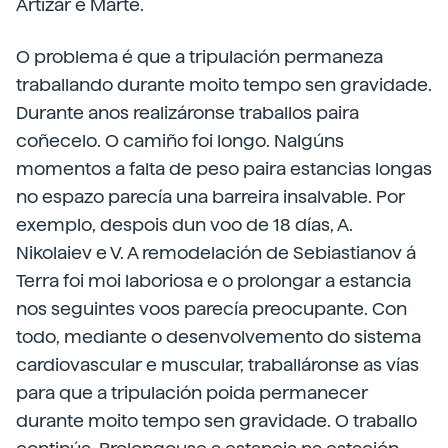
Artizar e Marte.
O problema é que a tripulación permaneza
traballando durante moito tempo sen gravidade.
Durante anos realizáronse traballos paira
coñecelo. O camiño foi longo. Nalgúns
momentos a falta de peso paira estancias longas
no espazo parecía una barreira insalvable. Por
exemplo, despois dun voo de 18 días, A.
Nikolaiev e V. A remodelación de Sebiastianov á
Terra foi moi laboriosa e o prolongar a estancia
nos seguintes voos parecía preocupante. Con
todo, mediante o desenvolvemento do sistema
cardiovascular e muscular, traballáronse as vías
para que a tripulación poida permanecer
durante moito tempo sen gravidade. O traballo