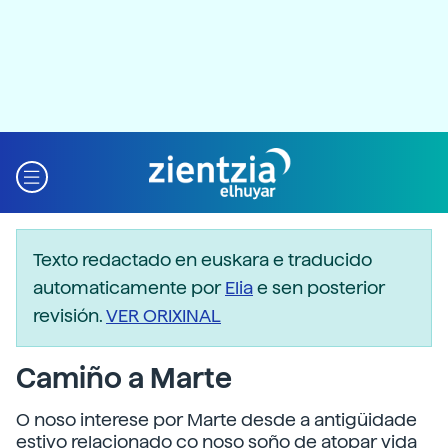
Texto redactado en euskara e traducido
automaticamente por
Elia
e sen posterior
revisión.
VER ORIXINAL
Camiño a Marte
O noso interese por Marte desde a antigüidade
estivo relacionado co noso soño de atopar vida