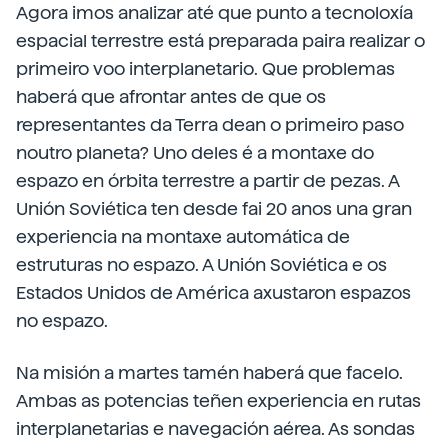
Agora imos analizar até que punto a tecnoloxía
espacial terrestre está preparada paira realizar o
primeiro voo interplanetario. Que problemas
haberá que afrontar antes de que os
representantes da Terra dean o primeiro paso
noutro planeta? Uno deles é a montaxe do
espazo en órbita terrestre a partir de pezas. A
Unión Soviética ten desde fai 20 anos una gran
experiencia na montaxe automática de
estruturas no espazo. A Unión Soviética e os
Estados Unidos de América axustaron espazos
no espazo.
Na misión a martes tamén haberá que facelo.
Ambas as potencias teñen experiencia en rutas
interplanetarias e navegación aérea. As sondas