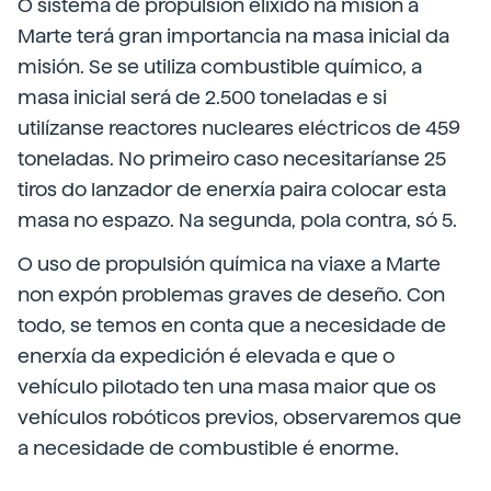
O sistema de propulsión elixido na misión a
Marte terá gran importancia na masa inicial da
misión. Se se utiliza combustible químico, a
masa inicial será de 2.500 toneladas e si
utilízanse reactores nucleares eléctricos de 459
toneladas. No primeiro caso necesitaríanse 25
tiros do lanzador de enerxía paira colocar esta
masa no espazo. Na segunda, pola contra, só 5.
O uso de propulsión química na viaxe a Marte
non expón problemas graves de deseño. Con
todo, se temos en conta que a necesidade de
enerxía da expedición é elevada e que o
vehículo pilotado ten una masa maior que os
vehículos robóticos previos, observaremos que
a necesidade de combustible é enorme.