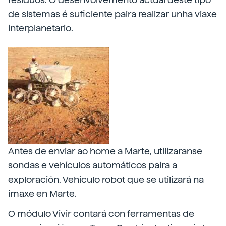
de sistemas é suficiente paira realizar unha viaxe
interplanetario.
Antes de enviar ao home a Marte, utilizaranse
sondas e vehículos automáticos paira a
exploración. Vehículo robot que se utilizará na
imaxe en Marte.
O módulo Vivir contará con ferramentas de