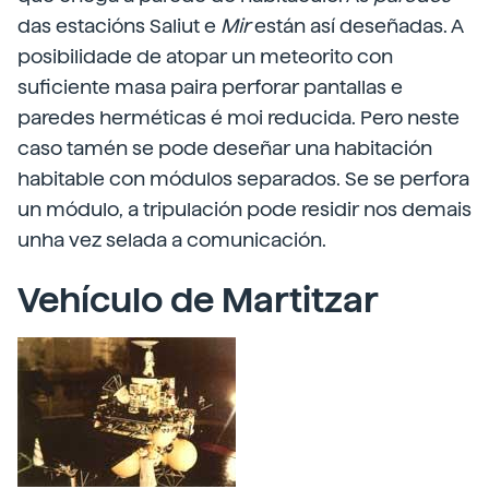
das estacións Saliut e
Mir
están así deseñadas. A
posibilidade de atopar un meteorito con
suficiente masa paira perforar pantallas e
paredes herméticas é moi reducida. Pero neste
caso tamén se pode deseñar una habitación
habitable con módulos separados. Se se perfora
un módulo, a tripulación pode residir nos demais
unha vez selada a comunicación.
Vehículo de Martitzar