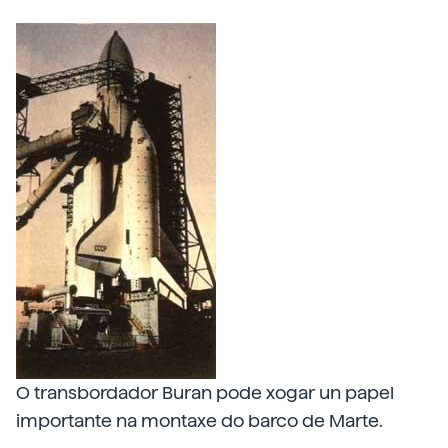
O transbordador Buran pode xogar un papel
importante na montaxe do barco de Marte.