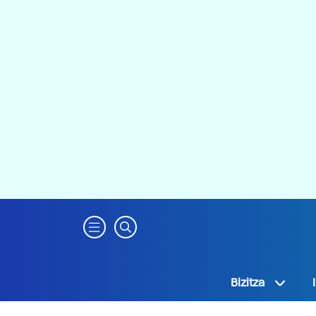
Bizitza