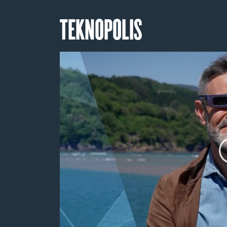
TEKNOPOLIS