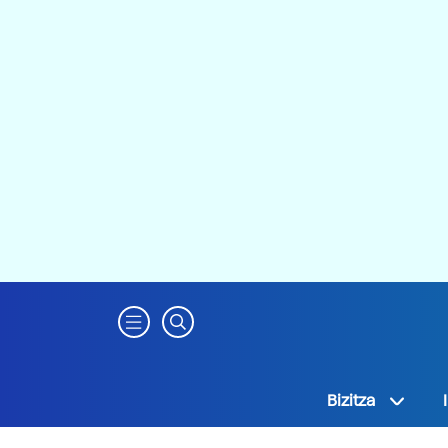
Bizitza