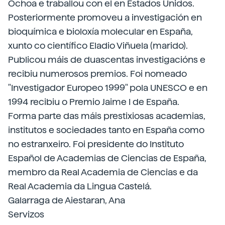
Ochoa e traballou con el en Estados Unidos.
Posteriormente promoveu a investigación en
bioquímica e bioloxía molecular en España,
xunto co científico Eladio Viñuela (marido).
Publicou máis de duascentas investigacións e
recibiu numerosos premios. Foi nomeado
"Investigador Europeo 1999" pola UNESCO e en
1994 recibiu o Premio Jaime I de España.
Forma parte das máis prestixiosas academias,
institutos e sociedades tanto en España como
no estranxeiro. Foi presidente do Instituto
Español de Academias de Ciencias de España,
membro da Real Academia de Ciencias e da
Real Academia da Lingua Castelá.
Galarraga de Aiestaran, Ana
Servizos