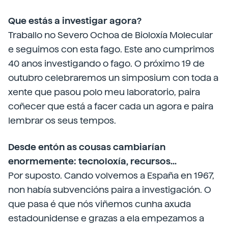
Que estás a investigar agora?
Traballo no Severo Ochoa de Bioloxía Molecular
e seguimos con esta fago. Este ano cumprimos
40 anos investigando o fago. O próximo 19 de
outubro celebraremos un simposium con toda a
xente que pasou polo meu laboratorio, paira
coñecer que está a facer cada un agora e paira
lembrar os seus tempos.
Desde entón as cousas cambiarían
enormemente: tecnoloxía, recursos...
Por suposto. Cando volvemos a España en 1967,
non había subvencións paira a investigación. O
que pasa é que nós viñemos cunha axuda
estadounidense e grazas a ela empezamos a