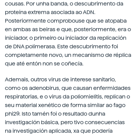
cousas. Por unha banda, o descubrimento da
proteína extrema asociada ao ADN.
Posteriormente comprobouse que se atopaba
en ambas as beiras e que, posteriormente, era o
iniciador, o primeiro ou iniciador da replicación
de DNA polimerasa. Este descubrimento foi
completamente novo, un mecanismo de réplica
que até entón non se coñecía.
Ademais, outros virus de interese sanitario,
como os adenobirus, que causan enfermidades
respiratorias, e o virus da poliomielitis, replican o
seu material xenético de forma similar ao fago
phi29. Isto tamén foi o resultado dunha
investigación básica, pero tivo consecuencias
na investigación aplicada, xa que podería