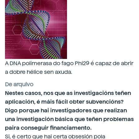
A DNA polimerasa do fago Phi29 é capaz de abrir
a dobre hélice sen axuda.
De arquivo
Nestes casos, nos que as investigacións teñen
aplicación, é máis fácil obter subvencións?
Digo porque hai investigadores que realizan
una investigación básica que teñen problemas
paira conseguir financiamento.
Si, é certo que hai certa obsesión pola