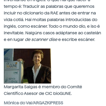
tempo é: Traducir as palabras que queremos
incluír no dicionario da RAE antes de entrar na
vida cotiá. Hai moitas palabras introducidas do
inglés, como escáner. Todo o mundo dio, e iso é
inevitable. Nalgúns casos adáptanse ao castelán
e en lugar
de scanner
dise
e escribe escáner.
Margarita Salgas é membro do Comité
Científico Asesor de CIC bioGUNE.
Mónica do Val/ARGAZKIPRESS