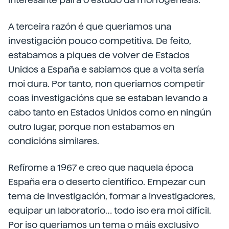
A terceira razón é que queriamos una
investigación pouco competitiva. De feito,
estabamos a piques de volver de Estados
Unidos a España e sabiamos que a volta sería
moi dura. Por tanto, non queriamos competir
coas investigacións que se estaban levando a
cabo tanto en Estados Unidos como en ningún
outro lugar, porque non estabamos en
condicións similares.
Refírome a 1967 e creo que naquela época
España era o deserto científico. Empezar cun
tema de investigación, formar a investigadores,
equipar un laboratorio… todo iso era moi difícil.
Por iso queriamos un tema o máis exclusivo