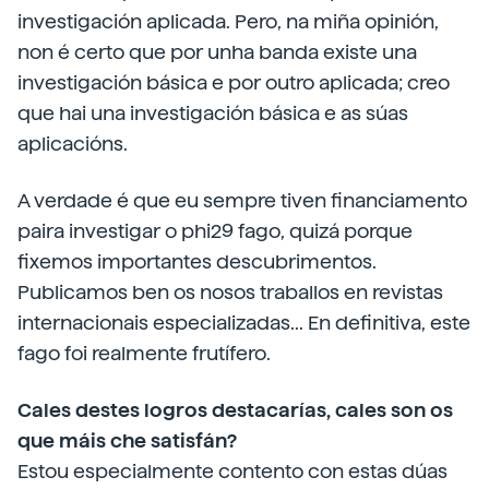
investigación aplicada. Pero, na miña opinión,
non é certo que por unha banda existe una
investigación básica e por outro aplicada; creo
que hai una investigación básica e as súas
aplicacións.
A verdade é que eu sempre tiven financiamento
paira investigar o phi29 fago, quizá porque
fixemos importantes descubrimentos.
Publicamos ben os nosos traballos en revistas
internacionais especializadas... En definitiva, este
fago foi realmente frutífero.
Cales destes logros destacarías, cales son os
que máis che satisfán?
Estou especialmente contento con estas dúas