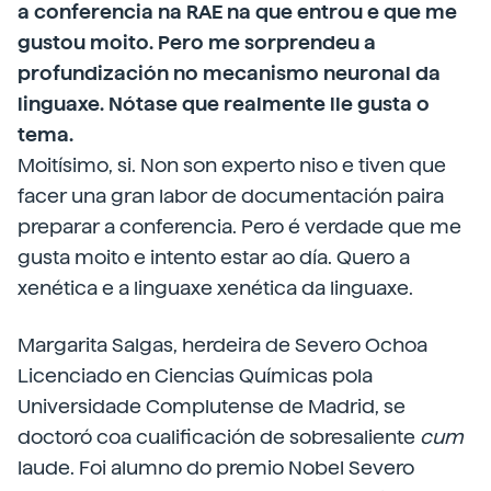
a conferencia na RAE na que entrou e que me
gustou moito. Pero me sorprendeu a
profundización no mecanismo neuronal da
linguaxe. Nótase que realmente lle gusta o
tema.
Moitísimo, si. Non son experto niso e tiven que
facer una gran labor de documentación paira
preparar a conferencia. Pero é verdade que me
gusta moito e intento estar ao día. Quero a
xenética e a linguaxe xenética da linguaxe.
Margarita Salgas, herdeira de Severo Ochoa
Licenciado en Ciencias Químicas pola
Universidade Complutense de Madrid, se
doctoró coa cualificación de sobresaliente
cum
laude. Foi alumno do premio Nobel Severo