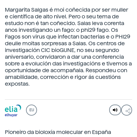
Margarita Salgas é moi coñecida por ser muller
e científica de alto nivel. Pero o seu tema de
estudo non é tan coñecido. Salas leva corenta
anos investigando un fago: o phi29 fago. Os
Fagos son virus que infectan bacterias e o PHI29
deulle moitas sorpresas a Salas. Os centros de
investigación CIC bioGUNE, no seu segundo
aniversario, convidaron a dar una conferencia
sobre a evolución das investigacións e tivemos a
oportunidade de acompañala. Respondeu con
amabilidade, corrección e rigor ás cuestións
expostas.
EU
Pioneiro da bioloxía molecular en España