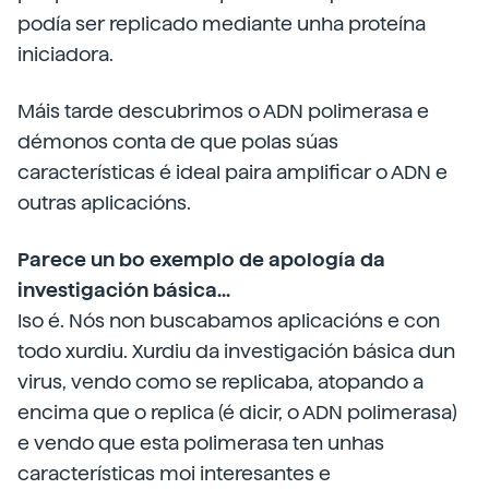
podía ser replicado mediante unha proteína
iniciadora.
Máis tarde descubrimos o ADN polimerasa e
démonos conta de que polas súas
características é ideal paira amplificar o ADN e
outras aplicacións.
Parece un bo exemplo de apología da
investigación básica...
Iso é. Nós non buscabamos aplicacións e con
todo xurdiu. Xurdiu da investigación básica dun
virus, vendo como se replicaba, atopando a
encima que o replica (é dicir, o ADN polimerasa)
e vendo que esta polimerasa ten unhas
características moi interesantes e