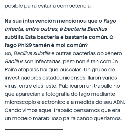
posible paira evitar a competencia.
Na súa intervención mencionou que o
Fago
infecta, entre outras, á bacteria Bacillus
subtilis. Esta bacteria é bastante común. O
fago Phi29 tamén é moi común?
Bo,
Bacillus subtilis
e outras bacterias do xénero
Bacillus
son infectadas, pero non é tan común.
Paira atopalas hai que buscalas. Un grupo de
investigadores estadounidenses illaron varios
virus, entre eles leste. Publicaron un traballo no
que aparecían a fotografía do fago mediante
microscopio electrónico e a medida do seu ADN.
Cando vimos aquel traballo pensamos que era
un modelo marabilloso paira cando queriamos.