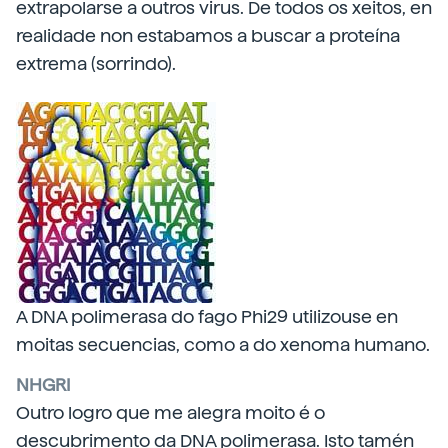
extrapolarse a outros virus. De todos os xeitos, en
realidade non estabamos a buscar a proteína
extrema (sorrindo).
A DNA polimerasa do fago Phi29 utilizouse en
moitas secuencias, como a do xenoma humano.
NHGRI
Outro logro que me alegra moito é o
descubrimento da DNA polimerasa. Isto tamén