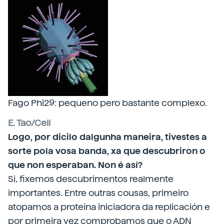
Fago Phi29: pequeno pero bastante complexo.
E. Tao/Cell
Logo, por dicilo dalgunha maneira, tivestes a
sorte pola vosa banda, xa que descubriron o
que non esperaban. Non é así?
Si, fixemos descubrimentos realmente
importantes. Entre outras cousas, primeiro
atopamos a proteína iniciadora da replicación e
por primeira vez comprobamos que o ADN