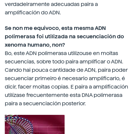
verdadeiramente adecuadas paira a
amplificación do ADN.
Se non me equivoco, esta mesma ADN
polimerasa foi utilizada na secuenciación do
xenoma humano, non?
Bo, este ADN polimerasa utilizouse en moitas
secuencias, sobre todo paira amplificar o ADN.
Cando hai pouca cantidade de ADN, paira poder
secuenciar primeiro é necesario amplificarlo, é
dicir, facer moitas copias. E paira a amplificación
utilízase frecuentemente esta DNA polimerasa
paira a secuenciación posterior.