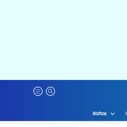
Bizitza