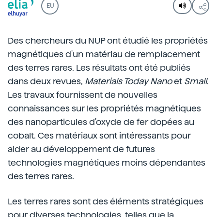
EU
Des chercheurs du NUP ont étudié les propriétés
magnétiques d'un matériau de remplacement
des terres rares. Les résultats ont été publiés
dans deux revues,
Materials Today Nano
et
Small
.
Les travaux fournissent de nouvelles
connaissances sur les propriétés magnétiques
des nanoparticules d'oxyde de fer dopées au
cobalt. Ces matériaux sont intéressants pour
aider au développement de futures
technologies magnétiques moins dépendantes
des terres rares.
Les terres rares sont des éléments stratégiques
pour diverses technologies, telles que la