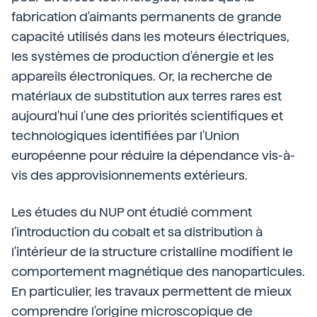
fabrication d'aimants permanents de grande
capacité utilisés dans les moteurs électriques,
les systèmes de production d'énergie et les
appareils électroniques. Or, la recherche de
matériaux de substitution aux terres rares est
aujourd'hui l'une des priorités scientifiques et
technologiques identifiées par l'Union
européenne pour réduire la dépendance vis-à-
vis des approvisionnements extérieurs.
Les études du NUP ont étudié comment
l'introduction du cobalt et sa distribution à
l'intérieur de la structure cristalline modifient le
comportement magnétique des nanoparticules.
En particulier, les travaux permettent de mieux
comprendre l'origine microscopique de