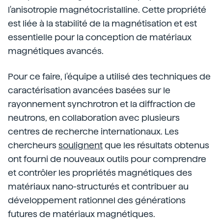
l'anisotropie magnétocristalline. Cette propriété
est liée à la stabilité de la magnétisation et est
essentielle pour la conception de matériaux
magnétiques avancés.
Pour ce faire, l'équipe a utilisé des techniques de
caractérisation avancées basées sur le
rayonnement synchrotron et la diffraction de
neutrons, en collaboration avec plusieurs
centres de recherche internationaux. Les
chercheurs
soulignent
que les résultats obtenus
ont fourni de nouveaux outils pour comprendre
et contrôler les propriétés magnétiques des
matériaux nano-structurés et contribuer au
développement rationnel des générations
futures de matériaux magnétiques.