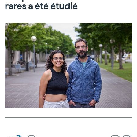
rares a été étudié