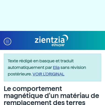
Texte rédigé en basque et traduit
automatiquement par
Elia
sans révision
postérieure.
VOIR L'ORIGINAL
Le comportement
magnétique d'un matériau de
remplacement des terres