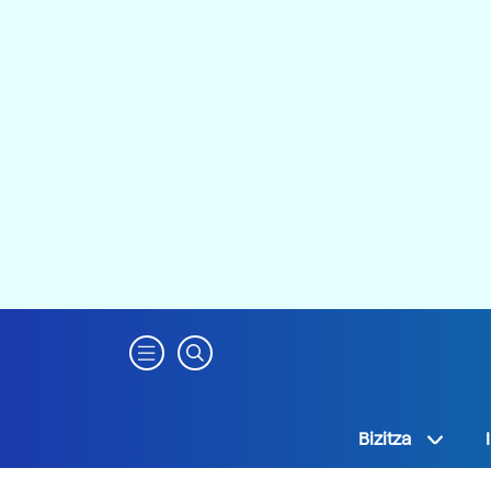
Bizitza