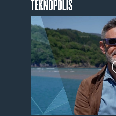
TEKNOPOLIS