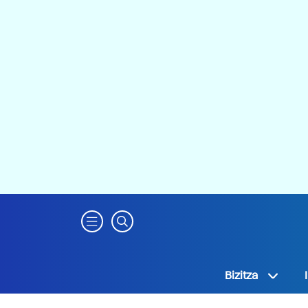
Bizitza