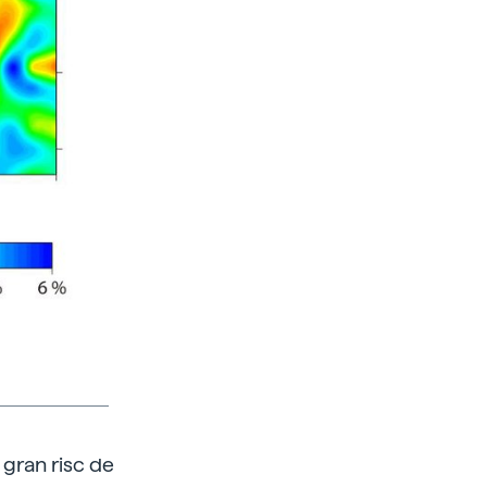
 gran risc de