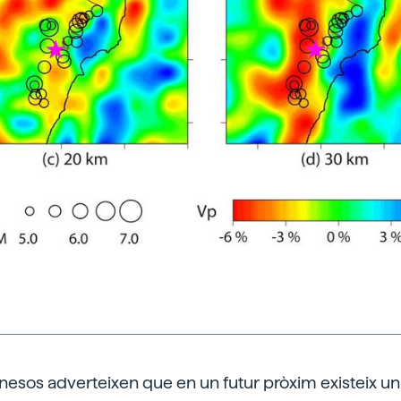
nesos adverteixen que en un futur pròxim existeix un