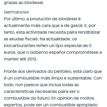
grazas ao biodiesel.
Germanywx
Por último, a produción de biodiesel é
actualmente máis cara que a de gasoil. E, por
tanto, esta actividade necesita paira rendibilizar
as axudas fiscais. Na actualidade, os
biocarburantes teñen un tipo especial de 0
euros, que o Goberno español comprométese a
manter até 2012.
Fronte aos derivados do petróleo, está claro que
é un combustible máis limpo e sustentable. Con
todo, non parece que inclúa todas as
características necesarias paira ser o
combustible do futuro. En opinión de moitos
expertos, pode ser un combustible apropiado