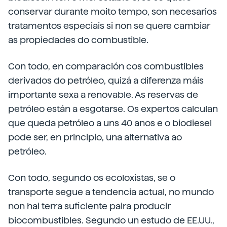
conservar durante moito tempo, son necesarios
tratamentos especiais si non se quere cambiar
as propiedades do combustible.
Con todo, en comparación cos combustibles
derivados do petróleo, quizá a diferenza máis
importante sexa a renovable. As reservas de
petróleo están a esgotarse. Os expertos calculan
que queda petróleo a uns 40 anos e o biodiesel
pode ser, en principio, una alternativa ao
petróleo.
Con todo, segundo os ecoloxistas, se o
transporte segue a tendencia actual, no mundo
non hai terra suficiente paira producir
biocombustibles. Segundo un estudo de EE.UU.,