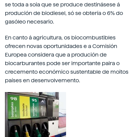
se toda a soia que se produce destinásese á
produción de biodiesel, só se obtería o 6% do
gasóleo necesario.
En canto á agricultura, os biocombustibles
ofrecen novas oportunidades e a Comisión
Europea considera que a produción de
biocarburantes pode ser importante paira o
crecemento económico sustentable de moitos
países en desenvolvemento.