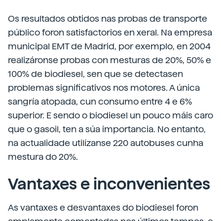
Os resultados obtidos nas probas de transporte
público foron satisfactorios en xeral. Na empresa
municipal EMT de Madrid, por exemplo, en 2004
realizáronse probas con mesturas de 20%, 50% e
100% de biodiesel, sen que se detectasen
problemas significativos nos motores. A única
sangría atopada, cun consumo entre 4 e 6%
superior. E sendo o biodiesel un pouco máis caro
que o gasoil, ten a súa importancia. No entanto,
na actualidade utilízanse 220 autobuses cunha
mestura do 20%.
Vantaxes e inconvenientes
As vantaxes e desvantaxes do biodiesel foron