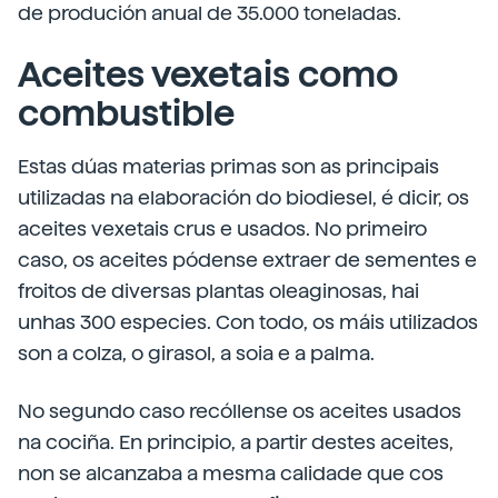
de produción anual de 35.000 toneladas.
Aceites vexetais como
combustible
Estas dúas materias primas son as principais
utilizadas na elaboración do biodiesel, é dicir, os
aceites vexetais crus e usados. No primeiro
caso, os aceites pódense extraer de sementes e
froitos de diversas plantas oleaginosas, hai
unhas 300 especies. Con todo, os máis utilizados
son a colza, o girasol, a soia e a palma.
No segundo caso recóllense os aceites usados
na cociña. En principio, a partir destes aceites,
non se alcanzaba a mesma calidade que cos