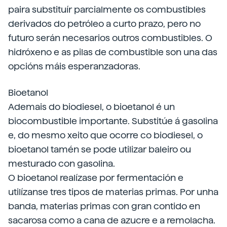
paira substituír parcialmente os combustibles
derivados do petróleo a curto prazo, pero no
futuro serán necesarios outros combustibles. O
hidróxeno e as pilas de combustible son una das
opcións máis esperanzadoras.
Bioetanol
Ademais do biodiesel, o bioetanol é un
biocombustible importante. Substitúe á gasolina
e, do mesmo xeito que ocorre co biodiesel, o
bioetanol tamén se pode utilizar baleiro ou
mesturado con gasolina.
O bioetanol realízase por fermentación e
utilízanse tres tipos de materias primas. Por unha
banda, materias primas con gran contido en
sacarosa como a cana de azucre e a remolacha.