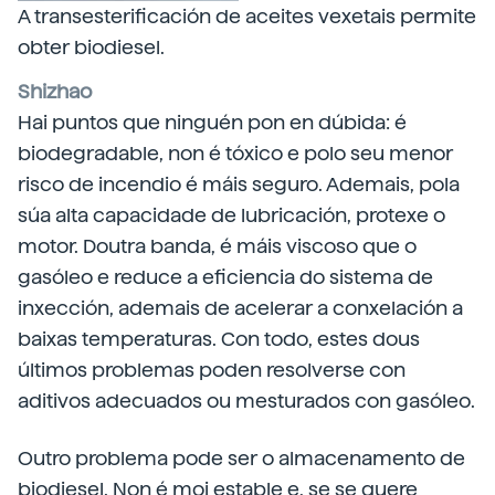
A transesterificación de aceites vexetais permite
obter biodiesel.
Shizhao
Hai puntos que ninguén pon en dúbida: é
biodegradable, non é tóxico e polo seu menor
risco de incendio é máis seguro. Ademais, pola
súa alta capacidade de lubricación, protexe o
motor. Doutra banda, é máis viscoso que o
gasóleo e reduce a eficiencia do sistema de
inxección, ademais de acelerar a conxelación a
baixas temperaturas. Con todo, estes dous
últimos problemas poden resolverse con
aditivos adecuados ou mesturados con gasóleo.
Outro problema pode ser o almacenamento de
biodiesel. Non é moi estable e, se se quere