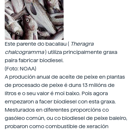
Este parente do bacallau (
Theragra
chalcogramma
) utiliza principalmente graxa
paira fabricar biodiesel.
(Foto: NOAA)
A produción anual de aceite de peixe en plantas
de procesado de peixe é duns 13 millóns de
litros e o seu valor é moi baixo. Pois agora
empezaron a facer biodiesel con esta graxa.
Mesturados en diferentes proporcións co
gasóleo común, ou co biodiesel de peixe baleiro,
probaron como combustible de xeración