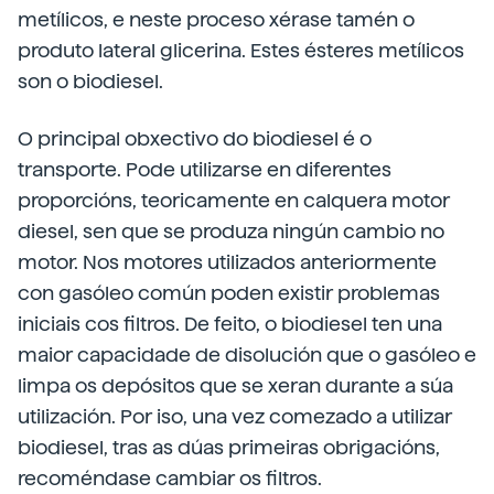
metílicos, e neste proceso xérase tamén o
produto lateral glicerina. Estes ésteres metílicos
son o biodiesel.
O principal obxectivo do biodiesel é o
transporte. Pode utilizarse en diferentes
proporcións, teoricamente en calquera motor
diesel, sen que se produza ningún cambio no
motor. Nos motores utilizados anteriormente
con gasóleo común poden existir problemas
iniciais cos filtros. De feito, o biodiesel ten una
maior capacidade de disolución que o gasóleo e
limpa os depósitos que se xeran durante a súa
utilización. Por iso, una vez comezado a utilizar
biodiesel, tras as dúas primeiras obrigacións,
recoméndase cambiar os filtros.