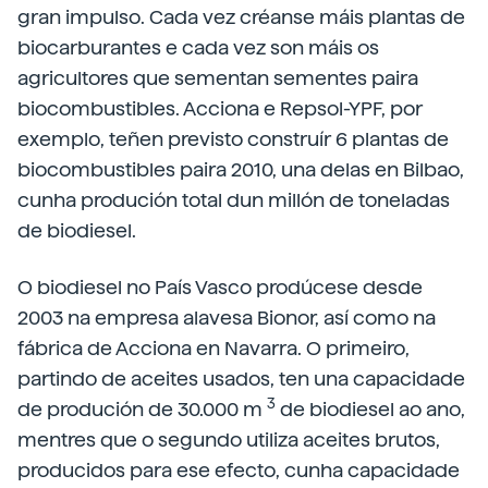
gran impulso. Cada vez créanse máis plantas de
biocarburantes e cada vez son máis os
agricultores que sementan sementes paira
biocombustibles. Acciona e Repsol-YPF, por
exemplo, teñen previsto construír 6 plantas de
biocombustibles paira 2010, una delas en Bilbao,
cunha produción total dun millón de toneladas
de biodiesel.
O biodiesel no País Vasco prodúcese desde
2003 na empresa alavesa Bionor, así como na
fábrica de Acciona en Navarra. O primeiro,
partindo de aceites usados, ten una capacidade
3
de produción de 30.000 m
de biodiesel ao ano,
mentres que o segundo utiliza aceites brutos,
producidos para ese efecto, cunha capacidade