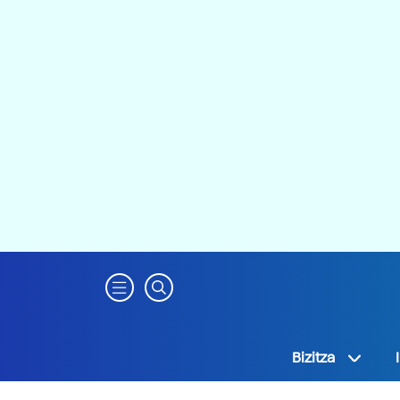
Bizitza