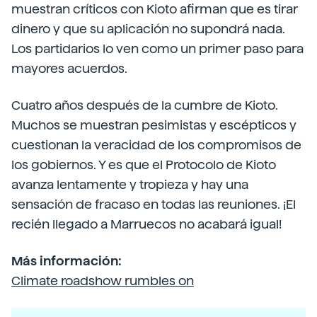
muestran críticos con Kioto afirman que es tirar
dinero y que su aplicación no supondrá nada.
Los partidarios lo ven como un primer paso para
mayores acuerdos.
Cuatro años después de la cumbre de Kioto.
Muchos se muestran pesimistas y escépticos y
cuestionan la veracidad de los compromisos de
los gobiernos. Y es que el Protocolo de Kioto
avanza lentamente y tropieza y hay una
sensación de fracaso en todas las reuniones. ¡El
recién llegado a Marruecos no acabará igual!
Más información:
Climate roadshow rumbles on