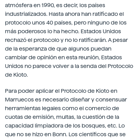
atmósfera en 1990, es decir, los países
industrializados. Hasta ahora han ratificado el
protocolo unos 40 países, pero ninguno de los
más poderosos lo ha hecho. Estados Unidos
rechazó el protocolo y no lo ratificarán. A pesar
de la esperanza de que algunos puedan
cambiar de opinión en esta reunión, Estados
Unidos no parece volver a la senda del Protocolo
de Kioto.
Para poder aplicar el Protocolo de Kioto en
Marruecos es necesario diseñar y consensuar
herramientas legales como el comercio de
cuotas de emisión, multas, la cuestión de la
capacidad limpiadora de los bosques, etc. Lo
que no se hizo en Bonn. Los científicos que se