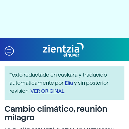
Texto redactado en euskara y traducido
automáticamente por
Elia
y sin posterior
revisión.
VER ORIGINAL
Cambio climático, reunión
milagro