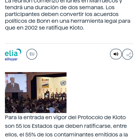
La reunión comenzó el lunes en Marruecos y
tendrá una duración de dos semanas. Los
participantes deben convertir los acuerdos
políticos de Bonn en una herramienta legal para
que en 2002 se ratifique Kioto.
EU
Para la entrada en vigor del Protocolo de Kioto
son 55 los Estados que deben ratificarse, entre
ellos, el 55% de los contaminantes emitidos a la