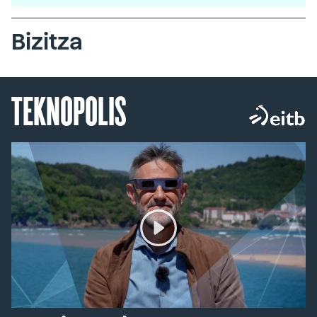
Bizitza
TEKNOPOLIS