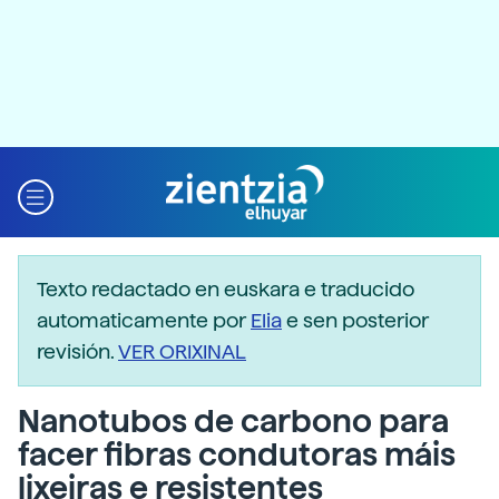
Texto redactado en euskara e traducido
automaticamente por
Elia
e sen posterior
revisión.
VER ORIXINAL
Nanotubos de carbono para
facer fibras condutoras máis
lixeiras e resistentes