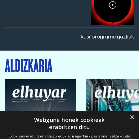
Ikusi programa guztiak
ALDIZKARIA
×
Webgune honek cookieak
erabiltzen ditu
Cookieak erabiltzen ditugu edukia, iragarkiak pertsonalizatzeko eta