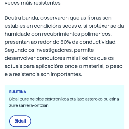
veces máis resistentes.
Doutra banda, observaron que as fibras son
estables en condicións secas e, si protéxense da
humidade con recubrimientos poliméricos,
presentan ao redor do 80% da conductividad.
Segundo os investigadores, permite
desenvolver condutores máis lixeiros que os
actuais para aplicacións onde o material, o peso
e a resistencia son importantes.
BULETINA
Bidali zure helbide elektronikoa eta jaso asteroko buletina
zure sarrera-ontzian
Bidali