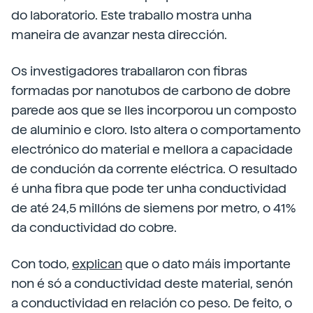
do laboratorio. Este traballo mostra unha
maneira de avanzar nesta dirección.
Os investigadores traballaron con fibras
formadas por nanotubos de carbono de dobre
parede aos que se lles incorporou un composto
de aluminio e cloro. Isto altera o comportamento
electrónico do material e mellora a capacidade
de condución da corrente eléctrica. O resultado
é unha fibra que pode ter unha conductividad
de até 24,5 millóns de siemens por metro, o 41%
da conductividad do cobre.
Con todo,
explican
que o dato máis importante
non é só a conductividad deste material, senón
a conductividad en relación co peso. De feito, o