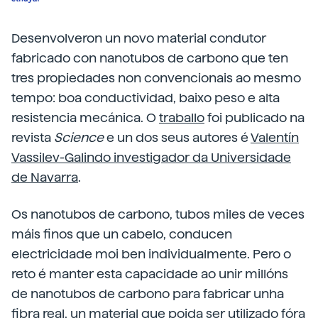
Desenvolveron un novo material condutor
fabricado con nanotubos de carbono que ten
tres propiedades non convencionais ao mesmo
tempo: boa conductividad, baixo peso e alta
resistencia mecánica. O
traballo
foi publicado na
revista
Science
e un dos seus autores é
Valentín
Vassilev-Galindo investigador da Universidade
de Navarra
.
Os nanotubos de carbono, tubos miles de veces
máis finos que un cabelo, conducen
electricidade moi ben individualmente. Pero o
reto é manter esta capacidade ao unir millóns
de nanotubos de carbono para fabricar unha
fibra real, un material que poida ser utilizado fóra