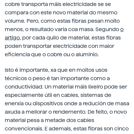
cobre transporta máis electricidade se se
compara con este novo material do mesmo
volume. Pero, como estas fibras pesan moito
menos, o resultado varía coa masa. Segundo
o
artigo
, por cada quilo de material, estas fibras
poden transportar electricidade con maior
eficiencia que o cobre ou o aluminio.
Isto é importante, xa que en moitos usos
técnicos o peso é tan importante como a
conductividad. Un material máis lixeiro pode ser
especialmente útil en cables, sistemas de
enerxía ou dispositivos onde a redución de masa
axuda a mellorar o rendemento. De feito, o novo
material pesa a metade dos cables
convencionais. E ademais, estas fibras son cinco