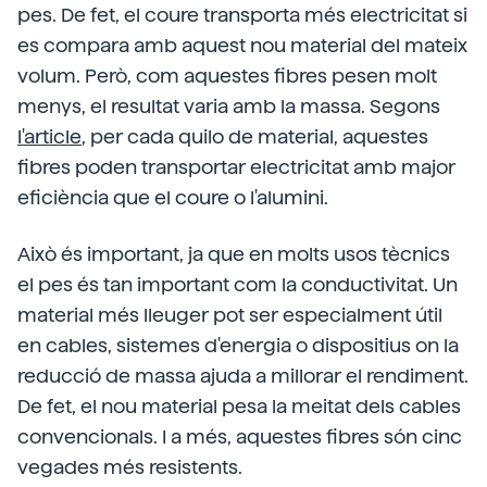
pes. De fet, el coure transporta més electricitat si
es compara amb aquest nou material del mateix
volum. Però, com aquestes fibres pesen molt
menys, el resultat varia amb la massa. Segons
l'article
, per cada quilo de material, aquestes
fibres poden transportar electricitat amb major
eficiència que el coure o l'alumini.
Això és important, ja que en molts usos tècnics
el pes és tan important com la conductivitat. Un
material més lleuger pot ser especialment útil
en cables, sistemes d'energia o dispositius on la
reducció de massa ajuda a millorar el rendiment.
De fet, el nou material pesa la meitat dels cables
convencionals. I a més, aquestes fibres són cinc
vegades més resistents.