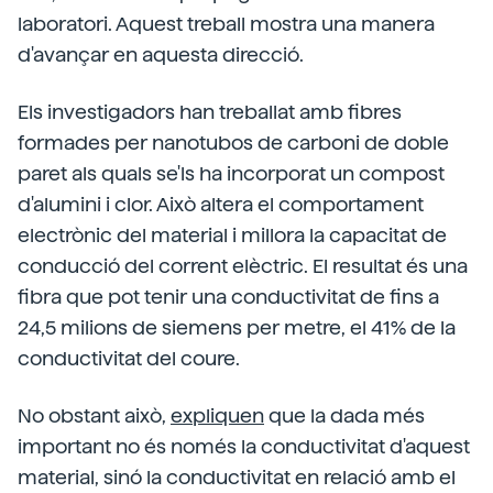
laboratori. Aquest treball mostra una manera
d'avançar en aquesta direcció.
Els investigadors han treballat amb fibres
formades per nanotubos de carboni de doble
paret als quals se'ls ha incorporat un compost
d'alumini i clor. Això altera el comportament
electrònic del material i millora la capacitat de
conducció del corrent elèctric. El resultat és una
fibra que pot tenir una conductivitat de fins a
24,5 milions de siemens per metre, el 41% de la
conductivitat del coure.
No obstant això,
expliquen
que la dada més
important no és només la conductivitat d'aquest
material, sinó la conductivitat en relació amb el