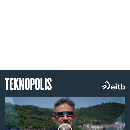
TEKNOPOLIS