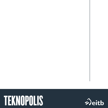
TEKNOPOLIS