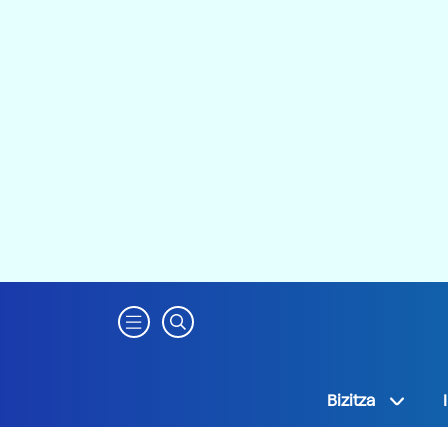
Bizitza