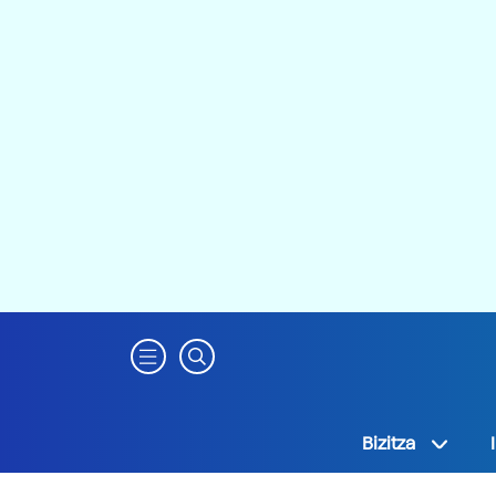
Bizitza