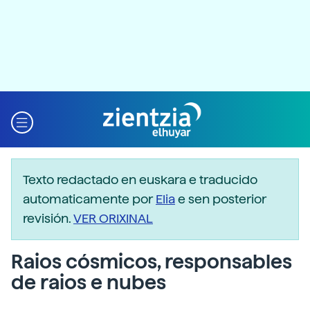
Texto redactado en euskara e traducido
automaticamente por
Elia
e sen posterior
revisión.
VER ORIXINAL
Raios cósmicos, responsables
de raios e nubes