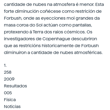
cantidade de nubes na atmosfera é menor. Esta
forte diminución coñécese como restrición de
Forbush, onde as eyecciones moi grandes da
masa coroa do Sol actúan como pantallas,
protexendo á Terra dos raios cósmicos. Os
investigadores de Copenhague descubriron
que as restricións historicamente de Forbush
diminuíron a cantidade de nubes atmosféricas.
1.
258
2009
Resultados
005
Física
Noticias