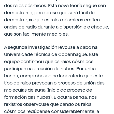
dos raios cósmicos. Esta nova teoría segue sen
demostrarse, pero crese que será fácil de
demostrar, xa que os raios cósmicos emiten
ondas de radio durante a dispersión e o choque,
que son facilmente medibles.
A segunda investigación levouse a cabo na
Universidade Técnica de Copenhague. Este
equipo confirmou que os raios cósmicos
participan na creación de nubes. Por unha
banda, comprobouse no laboratorio que este
tipo de raios provocan o proceso de unión das
moléculas de auga (inicio do proceso de
formación das nubes). E doutra banda, nos
rexistros observouse que cando os raios
cósmicos redúcense considerablemente, a