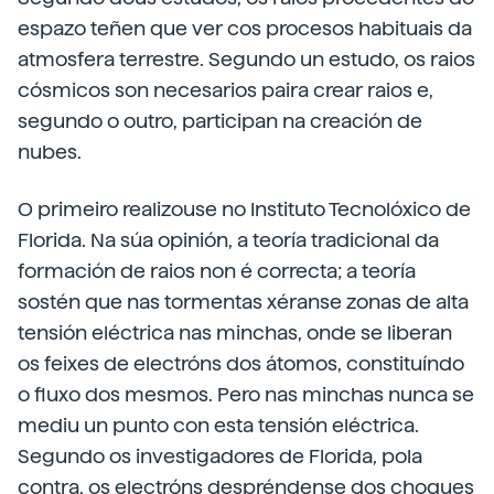
espazo teñen que ver cos procesos habituais da
atmosfera terrestre. Segundo un estudo, os raios
cósmicos son necesarios paira crear raios e,
segundo o outro, participan na creación de
nubes.
O primeiro realizouse no Instituto Tecnolóxico de
Florida. Na súa opinión, a teoría tradicional da
formación de raios non é correcta; a teoría
sostén que nas tormentas xéranse zonas de alta
tensión eléctrica nas minchas, onde se liberan
os feixes de electróns dos átomos, constituíndo
o fluxo dos mesmos. Pero nas minchas nunca se
mediu un punto con esta tensión eléctrica.
Segundo os investigadores de Florida, pola
contra, os electróns despréndense dos choques