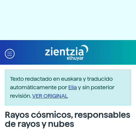
Texto redactado en euskara y traducido
automáticamente por
Elia
y sin posterior
revisión.
VER ORIGINAL
Rayos cósmicos, responsables
de rayos y nubes