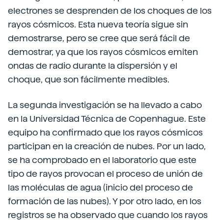
electrones se desprenden de los choques de los
rayos cósmicos. Esta nueva teoría sigue sin
demostrarse, pero se cree que será fácil de
demostrar, ya que los rayos cósmicos emiten
ondas de radio durante la dispersión y el
choque, que son fácilmente medibles.
La segunda investigación se ha llevado a cabo
en la Universidad Técnica de Copenhague. Este
equipo ha confirmado que los rayos cósmicos
participan en la creación de nubes. Por un lado,
se ha comprobado en el laboratorio que este
tipo de rayos provocan el proceso de unión de
las moléculas de agua (inicio del proceso de
formación de las nubes). Y por otro lado, en los
registros se ha observado que cuando los rayos