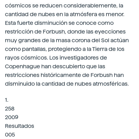
cósmicos se reducen considerablemente, la
cantidad de nubes en la atmósfera es menor.
Esta fuerte disminución se conoce como
restricción de Forbush, donde las eyecciones
muy grandes de la masa corona del Sol actúan
como pantallas, protegiendo a la Tierra de los
rayos cósmicos. Los investigadores de
Copenhague han descubierto que las
restricciones históricamente de Forbush han
disminuido la cantidad de nubes atmosféricas.
1.
258
2009
Resultados
005