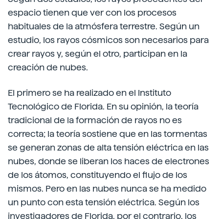
espacio tienen que ver con los procesos
habituales de la atmósfera terrestre. Según un
estudio, los rayos cósmicos son necesarios para
crear rayos y, según el otro, participan en la
creación de nubes.
El primero se ha realizado en el Instituto
Tecnológico de Florida. En su opinión, la teoría
tradicional de la formación de rayos no es
correcta; la teoría sostiene que en las tormentas
se generan zonas de alta tensión eléctrica en las
nubes, donde se liberan los haces de electrones
de los átomos, constituyendo el flujo de los
mismos. Pero en las nubes nunca se ha medido
un punto con esta tensión eléctrica. Según los
investigadores de Florida, por el contrario, los