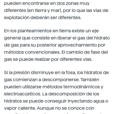
pueden encontrarse en dos zonas muy
diferentes (en tierra y mar), por lo que las vías de
explotación deberán ser diferentes.
En los planteamientos en tierra existe un eje
general que consiste en liberar el gas del hidrato
de gas para su posterior aprovechamiento por
métodos convencionales. El cambio de fase del
gas se puede realizar por diferentes vías.
Si la presión disminuye en la fosa, los hidratos de
gas comienzan a descomponerse. También
pueden utilizarse métodos termodinámicos y
electroacústicos. La descomposición de los
hidratos se puede conseguir inyectando agua o
vapor caliente. Aunque no se conoce con