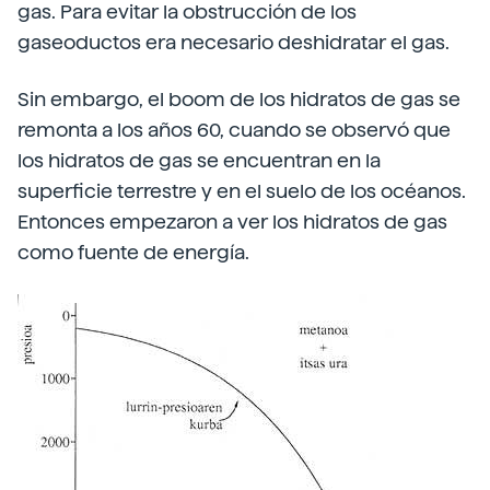
gas. Para evitar la obstrucción de los
gaseoductos era necesario deshidratar el gas.
Sin embargo, el boom de los hidratos de gas se
remonta a los años 60, cuando se observó que
los hidratos de gas se encuentran en la
superficie terrestre y en el suelo de los océanos.
Entonces empezaron a ver los hidratos de gas
como fuente de energía.