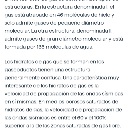
estructuras. En la estructura denominada I, el
gas está atrapado en 46 moléculas de hielo y
sólo admite gases de pequeño diámetro
molecular. La otra estructura, denominada II,
admite gases de gran diámetro molecular y está
formada por 136 moléculas de agua.
Los hidratos de gas que se forman en los
gaseoductos tienen una estructura
generalmente confusa. Una característica muy
interesante de los hidratos de gas es la
velocidad de propagación de las ondas sísmicas
en sí mismas. En medios porosos saturados de
hidratos de gas, la velocidad de propagación de
las ondas sísmicas es entre el 60 y el 100%
superior a la de las zonas saturadas de gas libre.