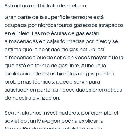
Estructura del hidrato de metano.
Gran parte de la superficie terrestre está
ocupada por hidrocarburos gaseosos atrapados
en el hielo. Las moléculas de gas están
almacenadas en cajas formadas por hielo y se
estima que la cantidad de gas natural así
almacenada puede ser cien veces mayor que la
que está en forma de gas libre. Aunque la
explotación de estos hidratos de gas plantea
problemas técnicos, puede servir para
satisfacer en parte las necesidades energéticas
de nuestra civilización.
Según algunos investigadores, por ejemplo, el
soviético Juri Makogon podría explicar la
formación de planetas del sistema solar