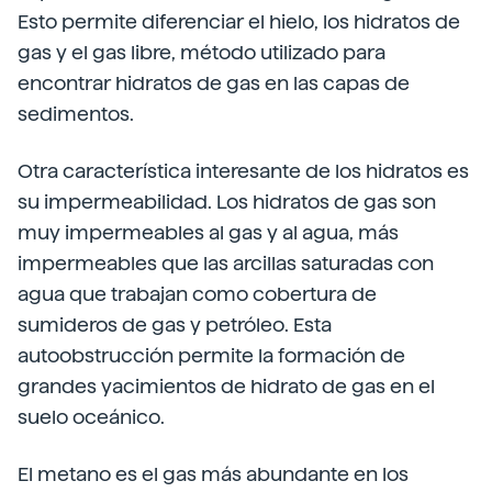
Esto permite diferenciar el hielo, los hidratos de
gas y el gas libre, método utilizado para
encontrar hidratos de gas en las capas de
sedimentos.
Otra característica interesante de los hidratos es
su impermeabilidad. Los hidratos de gas son
muy impermeables al gas y al agua, más
impermeables que las arcillas saturadas con
agua que trabajan como cobertura de
sumideros de gas y petróleo. Esta
autoobstrucción permite la formación de
grandes yacimientos de hidrato de gas en el
suelo oceánico.
El metano es el gas más abundante en los