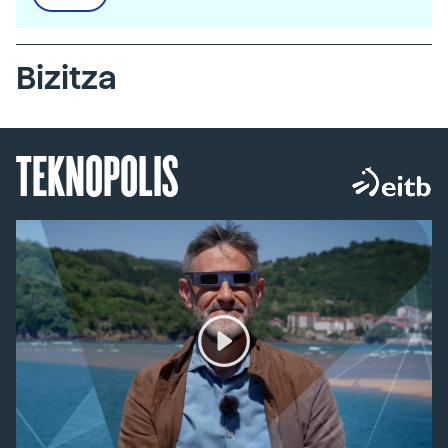
Bizitza
TEKNOPOLIS