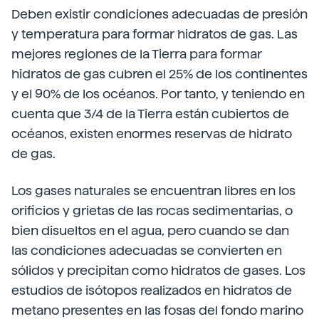
Deben existir condiciones adecuadas de presión
y temperatura para formar hidratos de gas. Las
mejores regiones de la Tierra para formar
hidratos de gas cubren el 25% de los continentes
y el 90% de los océanos. Por tanto, y teniendo en
cuenta que 3/4 de la Tierra están cubiertos de
océanos, existen enormes reservas de hidrato
de gas.
Los gases naturales se encuentran libres en los
orificios y grietas de las rocas sedimentarias, o
bien disueltos en el agua, pero cuando se dan
las condiciones adecuadas se convierten en
sólidos y precipitan como hidratos de gases. Los
estudios de isótopos realizados en hidratos de
metano presentes en las fosas del fondo marino