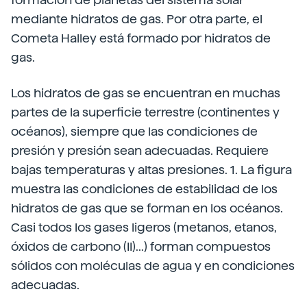
mediante hidratos de gas. Por otra parte, el
Cometa Halley está formado por hidratos de
gas.
Los hidratos de gas se encuentran en muchas
partes de la superficie terrestre (continentes y
océanos), siempre que las condiciones de
presión y presión sean adecuadas. Requiere
bajas temperaturas y altas presiones. 1. La figura
muestra las condiciones de estabilidad de los
hidratos de gas que se forman en los océanos.
Casi todos los gases ligeros (metanos, etanos,
óxidos de carbono (II)...) forman compuestos
sólidos con moléculas de agua y en condiciones
adecuadas.