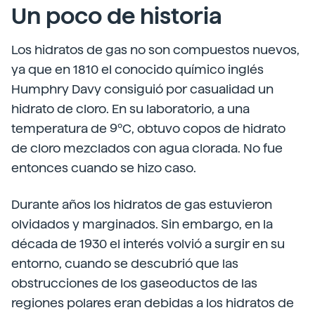
Un poco de historia
Los hidratos de gas no son compuestos nuevos,
ya que en 1810 el conocido químico inglés
Humphry Davy consiguió por casualidad un
hidrato de cloro. En su laboratorio, a una
temperatura de 9ºC, obtuvo copos de hidrato
de cloro mezclados con agua clorada. No fue
entonces cuando se hizo caso.
Durante años los hidratos de gas estuvieron
olvidados y marginados. Sin embargo, en la
década de 1930 el interés volvió a surgir en su
entorno, cuando se descubrió que las
obstrucciones de los gaseoductos de las
regiones polares eran debidas a los hidratos de