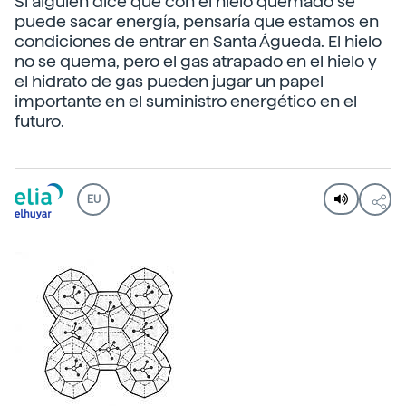
Si alguien dice que con el hielo quemado se
puede sacar energía, pensaría que estamos en
condiciones de entrar en Santa Águeda. El hielo
no se quema, pero el gas atrapado en el hielo y
el hidrato de gas pueden jugar un papel
importante en el suministro energético en el
futuro.
EU