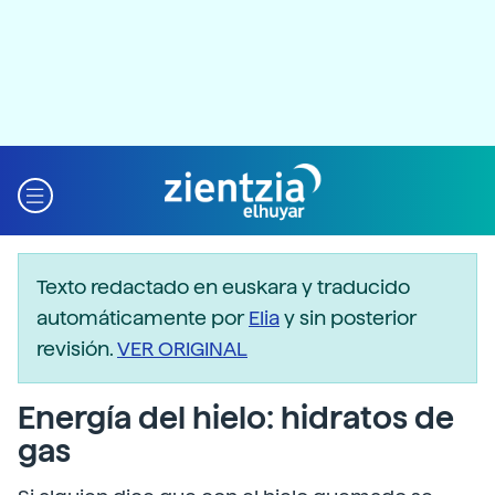
Texto redactado en euskara y traducido
automáticamente por
Elia
y sin posterior
revisión.
VER ORIGINAL
Energía del hielo: hidratos de
gas