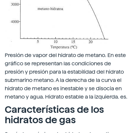
Presión de vapor del hidrato de metano. En este
gráfico se representan las condiciones de
presión y presión para la estabilidad del hidrato
submarino metano. A la derecha de la curva el
hidrato de metano es inestable y se disocia en
metano y agua. Hidrato estable a la izquierda. es.
Características de los
hidratos de gas