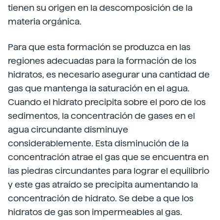
tienen su origen en la descomposición de la
materia orgánica.
Para que esta formación se produzca en las
regiones adecuadas para la formación de los
hidratos, es necesario asegurar una cantidad de
gas que mantenga la saturación en el agua.
Cuando el hidrato precipita sobre el poro de los
sedimentos, la concentración de gases en el
agua circundante disminuye
considerablemente. Esta disminución de la
concentración atrae el gas que se encuentra en
las piedras circundantes para lograr el equilibrio
y este gas atraído se precipita aumentando la
concentración de hidrato. Se debe a que los
hidratos de gas son impermeables al gas.