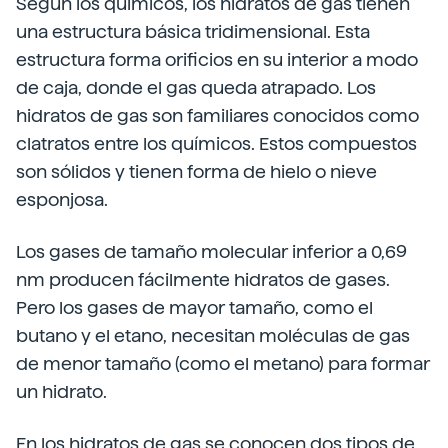
Según los químicos, los hidratos de gas tienen
una estructura básica tridimensional. Esta
estructura forma orificios en su interior a modo
de caja, donde el gas queda atrapado. Los
hidratos de gas son familiares conocidos como
clatratos entre los químicos. Estos compuestos
son sólidos y tienen forma de hielo o nieve
esponjosa.
Los gases de tamaño molecular inferior a 0,69
nm producen fácilmente hidratos de gases.
Pero los gases de mayor tamaño, como el
butano y el etano, necesitan moléculas de gas
de menor tamaño (como el metano) para formar
un hidrato.
En los hidratos de gas se conocen dos tipos de