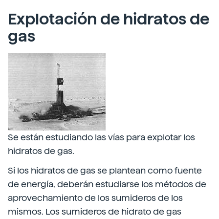
Explotación de hidratos de
gas
Se están estudiando las vías para explotar los
hidratos de gas.
Si los hidratos de gas se plantean como fuente
de energía, deberán estudiarse los métodos de
aprovechamiento de los sumideros de los
mismos. Los sumideros de hidrato de gas