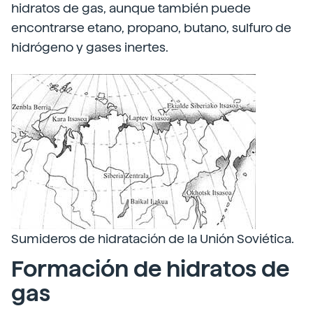
hidratos de gas, aunque también puede
encontrarse etano, propano, butano, sulfuro de
hidrógeno y gases inertes.
Sumideros de hidratación de la Unión Soviética.
Formación de hidratos de
gas