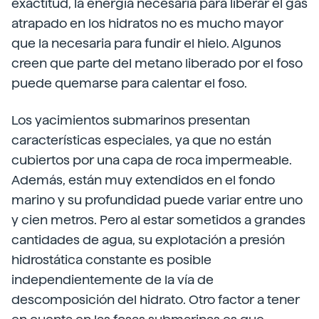
exactitud, la energía necesaria para liberar el gas
atrapado en los hidratos no es mucho mayor
que la necesaria para fundir el hielo. Algunos
creen que parte del metano liberado por el foso
puede quemarse para calentar el foso.
Los yacimientos submarinos presentan
características especiales, ya que no están
cubiertos por una capa de roca impermeable.
Además, están muy extendidos en el fondo
marino y su profundidad puede variar entre uno
y cien metros. Pero al estar sometidos a grandes
cantidades de agua, su explotación a presión
hidrostática constante es posible
independientemente de la vía de
descomposición del hidrato. Otro factor a tener