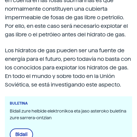
en cuenta en las fosas submarinas es que
normalmente constituyen una cubierta
impermeable de fosas de gas libre o petriolio.
Por ello, en este caso será necesario explotar el
gas libre o el petróleo antes del hidrato de gas.
Los hidratos de gas pueden ser una fuente de
energía para el futuro, pero todavía no basta con
los conocidos para explotar los hidratos de gas.
En todo el mundo y sobre todo en la Unión
Soviética, se está investigando este aspecto.
BULETINA
Bidali zure helbide elektronikoa eta jaso asteroko buletina
zure sarrera-ontzian
Bidali