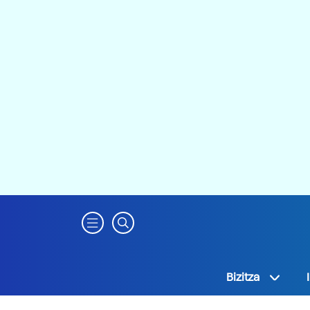
Bizitza