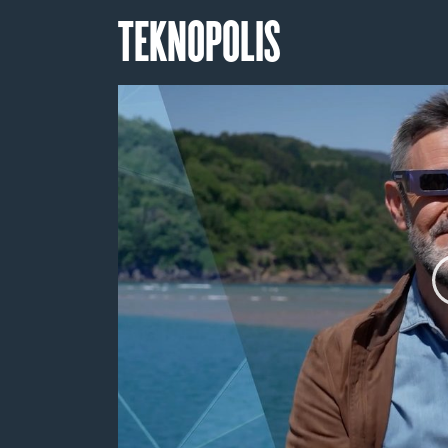
TEKNOPOLIS