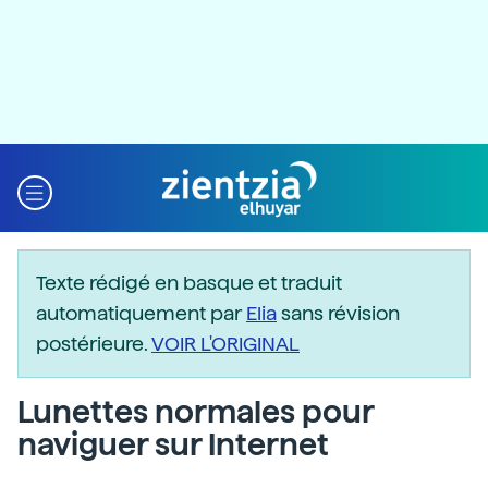
Texte rédigé en basque et traduit
automatiquement par
Elia
sans révision
postérieure.
VOIR L'ORIGINAL
Lunettes normales pour
naviguer sur Internet