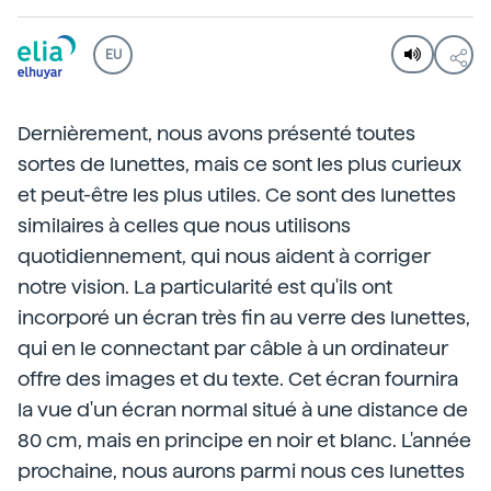
EU
Dernièrement, nous avons présenté toutes
sortes de lunettes, mais ce sont les plus curieux
et peut-être les plus utiles. Ce sont des lunettes
similaires à celles que nous utilisons
quotidiennement, qui nous aident à corriger
notre vision. La particularité est qu'ils ont
incorporé un écran très fin au verre des lunettes,
qui en le connectant par câble à un ordinateur
offre des images et du texte. Cet écran fournira
la vue d'un écran normal situé à une distance de
80 cm, mais en principe en noir et blanc. L'année
prochaine, nous aurons parmi nous ces lunettes