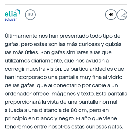
EU
Últimamente nos han presentado todo tipo de
gafas, pero estas son las más curiosas y quizás
las más útiles. Son gafas similares a las que
utilizamos diariamente, que nos ayudan a
corregir nuestra visión. La particularidad es que
han incorporado una pantalla muy fina al vidrio
de las gafas, que al conectarlo por cable a un
ordenador ofrece imágenes y texto. Esta pantalla
proporcionará la vista de una pantalla normal
situada a una distancia de 80 cm, pero en
principio en blanco y negro. El año que viene
tendremos entre nosotros estas curiosas gafas.