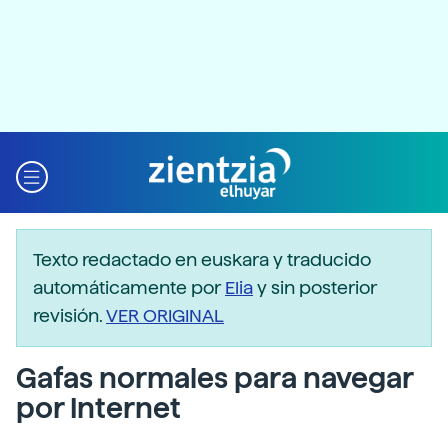
Texto redactado en euskara y traducido
automáticamente por
Elia
y sin posterior
revisión.
VER ORIGINAL
Gafas normales para navegar
por Internet