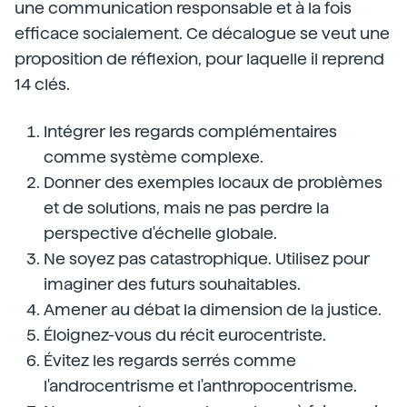
une communication responsable et à la fois
efficace socialement. Ce décalogue se veut une
proposition de réflexion, pour laquelle il reprend
14 clés.
Intégrer les regards complémentaires
comme système complexe.
Donner des exemples locaux de problèmes
et de solutions, mais ne pas perdre la
perspective d'échelle globale.
Ne soyez pas catastrophique. Utilisez pour
imaginer des futurs souhaitables.
Amener au débat la dimension de la justice.
Éloignez-vous du récit eurocentriste.
Évitez les regards serrés comme
l'androcentrisme et l'anthropocentrisme.