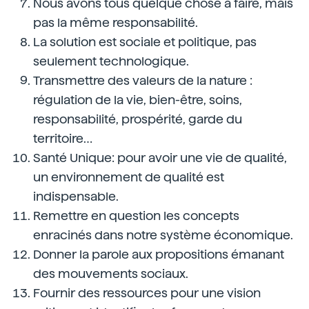
Nous avons tous quelque chose à faire, mais
pas la même responsabilité.
La solution est sociale et politique, pas
seulement technologique.
Transmettre des valeurs de la nature :
régulation de la vie, bien-être, soins,
responsabilité, prospérité, garde du
territoire…
Santé Unique: pour avoir une vie de qualité,
un environnement de qualité est
indispensable.
Remettre en question les concepts
enracinés dans notre système économique.
Donner la parole aux propositions émanant
des mouvements sociaux.
Fournir des ressources pour une vision