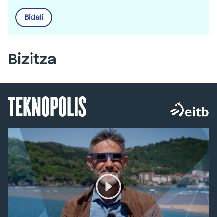
Bidali
Bizitza
TEKNOPOLIS