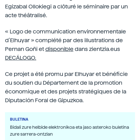
Egizabal Ollokiegi a clôturé le séminaire par un
acte théâtralisé.
« Logo de communication environnementale
d’Elhuyar » complété par des illustrations de
Pernan Goñi et
disponible
dans zientzia.eus
DECÁLOGO.
Ce projet a été promu par Elhuyar et bénéficie
du soutien du Département de la promotion
économique et des projets stratégiques de la
Diputación Foral de Gipuzkoa.
BULETINA
Bidali zure helbide elektronikoa eta jaso asteroko buletina
zure sarrera-ontzian