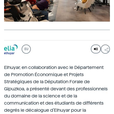
EU
Elhuyar, en collaboration avec le Département
de Promotion Économique et Projets
Stratégiques de la Députation Forale de
Gipuzkoa, a présenté devant des professionnels
du domaine de la science et de la
communication et des étudiants de différents
degrés le décalogue d'Elhuyar pour la