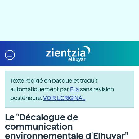
Texte rédigé en basque et traduit
automatiquement par
Elia
sans révision
postérieure.
VOIR L'ORIGINAL
Le "Décalogue de
communication
environnementale d'Elhuyar"