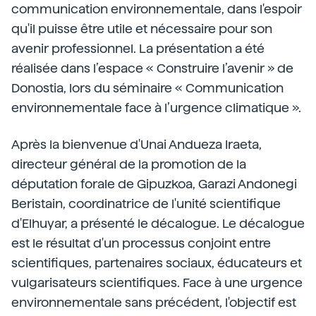
communication environnementale, dans l'espoir
qu'il puisse être utile et nécessaire pour son
avenir professionnel. La présentation a été
réalisée dans l’espace « Construire l’avenir » de
Donostia, lors du séminaire « Communication
environnementale face à l’urgence climatique ».
Après la bienvenue d'Unai Andueza Iraeta,
directeur général de la promotion de la
députation forale de Gipuzkoa, Garazi Andonegi
Beristain, coordinatrice de l'unité scientifique
d'Elhuyar, a présenté le décalogue. Le décalogue
est le résultat d'un processus conjoint entre
scientifiques, partenaires sociaux, éducateurs et
vulgarisateurs scientifiques. Face à une urgence
environnementale sans précédent, l'objectif est