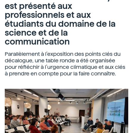
est présenté aux
professionnels et aux
étudiants du domaine de la
science et de la
communication
Parallèlement à l’exposition des points clés du
décalogue, une table ronde a été organisée
pour réfléchir à l’urgence climatique et aux clés
à prendre en compte pour la faire connaître.