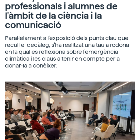
professionals i alumnes de
l'àmbit de la ciència i la
comunicació
Paral·lelament a l'exposició dels punts clau que
recull el decàleg, s'ha realitzat una taula rodona
en la qual es reflexiona sobre l'emergència
climàtica i les claus a tenir en compte per a
donar-la a conèixer.