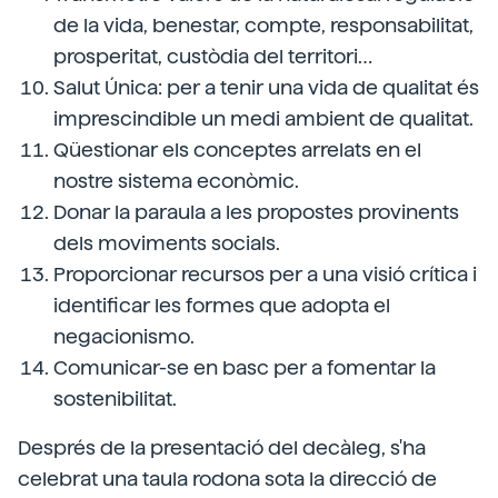
de la vida, benestar, compte, responsabilitat,
prosperitat, custòdia del territori…
Salut Única: per a tenir una vida de qualitat és
imprescindible un medi ambient de qualitat.
Qüestionar els conceptes arrelats en el
nostre sistema econòmic.
Donar la paraula a les propostes provinents
dels moviments socials.
Proporcionar recursos per a una visió crítica i
identificar les formes que adopta el
negacionismo.
Comunicar-se en basc per a fomentar la
sostenibilitat.
Després de la presentació del decàleg, s'ha
celebrat una taula rodona sota la direcció de