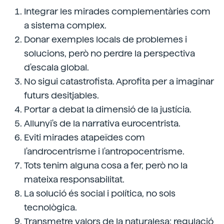
Integrar les mirades complementàries com
a sistema complex.
Donar exemples locals de problemes i
solucions, però no perdre la perspectiva
d'escala global.
No sigui catastrofista. Aprofita per a imaginar
futurs desitjables.
Portar a debat la dimensió de la justícia.
Allunyi's de la narrativa eurocentrista.
Eviti mirades atapeïdes com
l'androcentrisme i l'antropocentrisme.
Tots tenim alguna cosa a fer, però no la
mateixa responsabilitat.
La solució és social i política, no sols
tecnològica.
Transmetre valors de la naturalesa: regulació