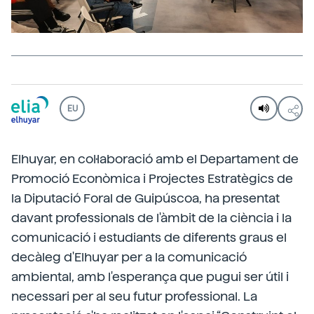
EU
Elhuyar, en col·laboració amb el Departament de
Promoció Econòmica i Projectes Estratègics de
la Diputació Foral de Guipúscoa, ha presentat
davant professionals de l'àmbit de la ciència i la
comunicació i estudiants de diferents graus el
decàleg d'Elhuyar per a la comunicació
ambiental, amb l'esperança que pugui ser útil i
necessari per al seu futur professional. La