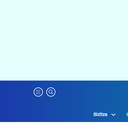
Bizitza