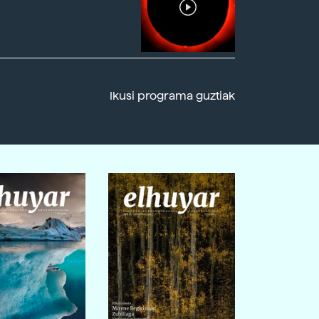
Ikusi programa guztiak