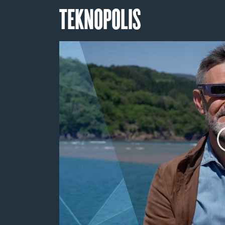
TEKNOPOLIS