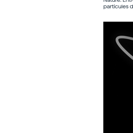
particules 