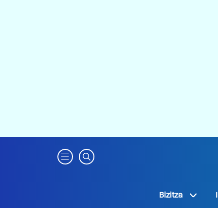
Bizitza