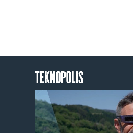
TEKNOPOLIS