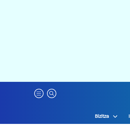
Bizitza