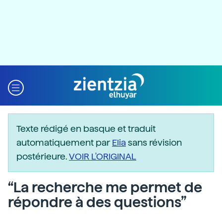
Texte rédigé en basque et traduit
automatiquement par
Elia
sans révision
postérieure.
VOIR L'ORIGINAL
“La recherche me permet de
répondre à des questions”