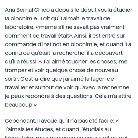
Ana Bernal Chico a depuis le début voulu étudier
la biochimie. Il dit qu’il aimait le travail de
laboratoire, «même s’il ne savait pas vraiment
comment ce travail était». Ainsi, il est entré sur
commande d'instinct en biochimie, et quand il a
connu ce qu'était la recherche, il a découvert
qu'il a réussi: « J’ai aimé toucher les choses, me
tromper et voir quelque chose de nouveau
sortir. C'est-à-dire que j'ai aimé la façon de
travailler et surtout de voir qu'avec la recherche
je peux répondre à des questions. Cela m’a attiré
beaucoup.»
Cependant, il avoue qu'il n'a pas été facile: «
J’aimais les études, et quand j’étudiais au
laboratoire, mais personne ne nous a dit ce qui