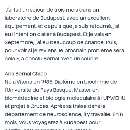
"J'ai fait un séjour de trois mois dans un
laboratoire de Budapest, avec un excellent
équipement, et depuis que je suis retourné, j'ai
eu l'intention d'aller à Budapest. Et je vais en
Septembre, j'ai eu beaucoup de chance. Puis,
pour voir si je reviens, le prochain problème sera
cela », a conclu Bernal avec un sourire.
Ana Bernal Chico
Né à Vitoria en 1985. Diplômé en biochimie de
l'Université du Pays Basque. Master en
biomédecine et biologie moléculaire à l'UPV/EHU
et projet à Cruces. Après sa thèse dans le
département de neuroscience, il y travaille. En 6
mois, vous voyagerez à Budapest pour