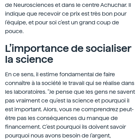
de Neurosciences et dans le centre Achuchar. Il
indique que recevoir ce prix est très bon pour
l'équipe, et pour soi c'est un grand coup de
pouce.
L’importance de socialiser
la science
En ce sens, il estime fondamental de faire
connaître à la société le travail qui se réalise dans
les laboratoires. "Je pense que les gens ne savent
pas vraiment ce qu'est la science et pourquoi il
est important. Alors, vous ne comprendrez peut-
être pas les conséquences du manque de
financement. C'est pourquoi ils doivent savoir
pourquoi nous avons besoin de l'argent,