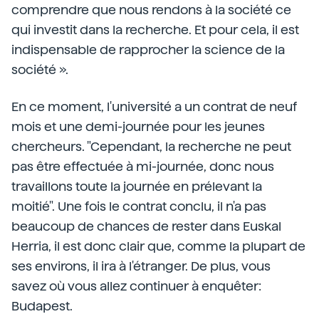
comprendre que nous rendons à la société ce
qui investit dans la recherche. Et pour cela, il est
indispensable de rapprocher la science de la
société ».
En ce moment, l'université a un contrat de neuf
mois et une demi-journée pour les jeunes
chercheurs. "Cependant, la recherche ne peut
pas être effectuée à mi-journée, donc nous
travaillons toute la journée en prélevant la
moitié". Une fois le contrat conclu, il n'a pas
beaucoup de chances de rester dans Euskal
Herria, il est donc clair que, comme la plupart de
ses environs, il ira à l'étranger. De plus, vous
savez où vous allez continuer à enquêter:
Budapest.