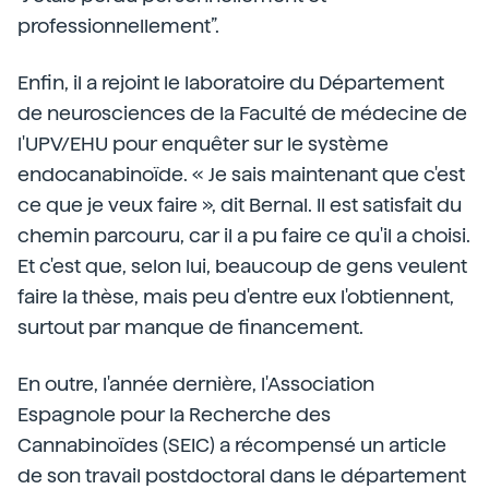
professionnellement”.
Enfin, il a rejoint le laboratoire du Département
de neurosciences de la Faculté de médecine de
l'UPV/EHU pour enquêter sur le système
endocanabinoïde. « Je sais maintenant que c'est
ce que je veux faire », dit Bernal. Il est satisfait du
chemin parcouru, car il a pu faire ce qu'il a choisi.
Et c'est que, selon lui, beaucoup de gens veulent
faire la thèse, mais peu d'entre eux l'obtiennent,
surtout par manque de financement.
En outre, l'année dernière, l'Association
Espagnole pour la Recherche des
Cannabinoïdes (SEIC) a récompensé un article
de son travail postdoctoral dans le département