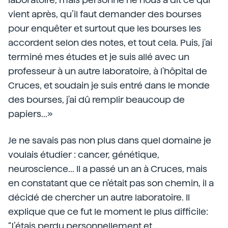
vient après, qu’il faut demander des bourses
pour enquêter et surtout que les bourses les
accordent selon des notes, et tout cela. Puis, j'ai
terminé mes études et je suis allé avec un
professeur à un autre laboratoire, à l'hôpital de
Cruces, et soudain je suis entré dans le monde
des bourses, j'ai dû remplir beaucoup de
papiers...»
Je ne savais pas non plus dans quel domaine je
voulais étudier : cancer, génétique,
neuroscience... Il a passé un an à Cruces, mais
en constatant que ce n'était pas son chemin, il a
décidé de chercher un autre laboratoire. Il
explique que ce fut le moment le plus difficile:
“J’étais perdu personnellement et