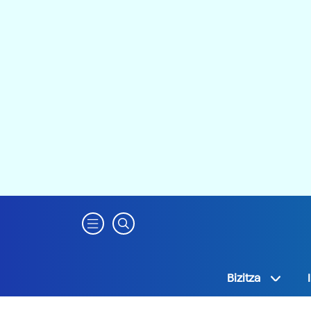
Bizitza