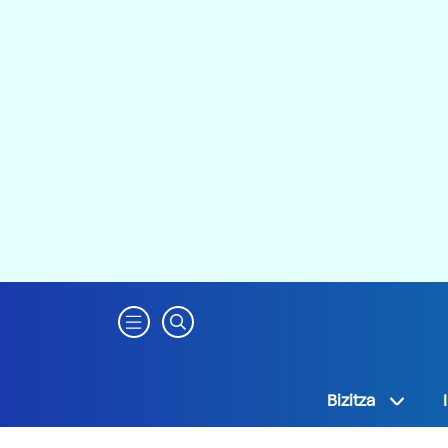
Bizitza