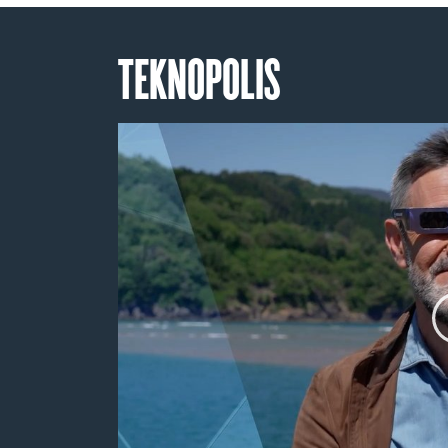
TEKNOPOLIS