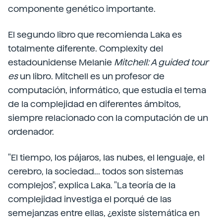
componente genético importante.
El segundo libro que recomienda Laka es
totalmente diferente. Complexity del
estadounidense Melanie
Mitchell: A guided tour
es
un libro. Mitchell es un profesor de
computación, informático, que estudia el tema
de la complejidad en diferentes ámbitos,
siempre relacionado con la computación de un
ordenador.
"El tiempo, los pájaros, las nubes, el lenguaje, el
cerebro, la sociedad... todos son sistemas
complejos", explica Laka. "La teoría de la
complejidad investiga el porqué de las
semejanzas entre ellas, ¿existe sistemática en