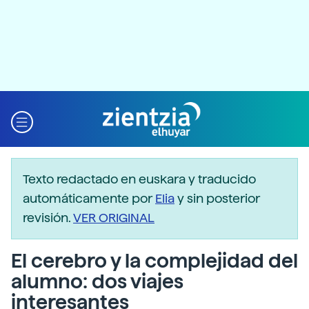
Texto redactado en euskara y traducido
automáticamente por
Elia
y sin posterior
revisión.
VER ORIGINAL
El cerebro y la complejidad del
alumno: dos viajes
interesantes