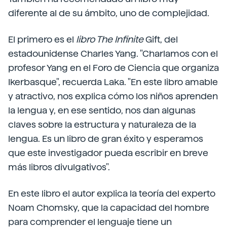
diferente al de su ámbito, uno de complejidad.
El primero es el
libro The Infinite
Gift, del
estadounidense Charles Yang. "Charlamos con el
profesor Yang en el Foro de Ciencia que organiza
Ikerbasque", recuerda Laka. "En este libro amable
y atractivo, nos explica cómo los niños aprenden
la lengua y, en ese sentido, nos dan algunas
claves sobre la estructura y naturaleza de la
lengua. Es un libro de gran éxito y esperamos
que este investigador pueda escribir en breve
más libros divulgativos".
En este libro el autor explica la teoría del experto
Noam Chomsky, que la capacidad del hombre
para comprender el lenguaje tiene un