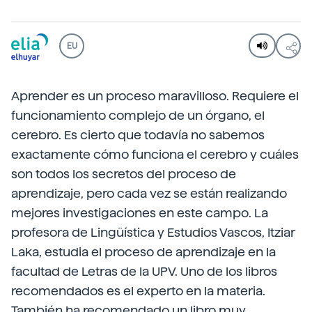
EU
Aprender es un proceso maravilloso. Requiere el
funcionamiento complejo de un órgano, el
cerebro. Es cierto que todavía no sabemos
exactamente cómo funciona el cerebro y cuáles
son todos los secretos del proceso de
aprendizaje, pero cada vez se están realizando
mejores investigaciones en este campo. La
profesora de Lingüística y Estudios Vascos, Itziar
Laka, estudia el proceso de aprendizaje en la
facultad de Letras de la UPV. Uno de los libros
recomendados es el experto en la materia.
También ha recomendado un libro muy