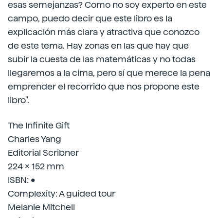
esas semejanzas? Como no soy experto en este
campo, puedo decir que este libro es la
explicación más clara y atractiva que conozco
de este tema. Hay zonas en las que hay que
subir la cuesta de las matemáticas y no todas
llegaremos a la cima, pero sí que merece la pena
emprender el recorrido que nos propone este
libro".
The Infinite Gift
Charles Yang
Editorial Scribner
224 x 152 mm
ISBN: •
Complexity: A guided tour
Melanie Mitchell