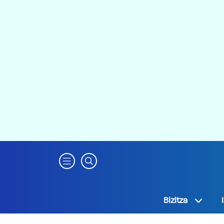
Bizitza