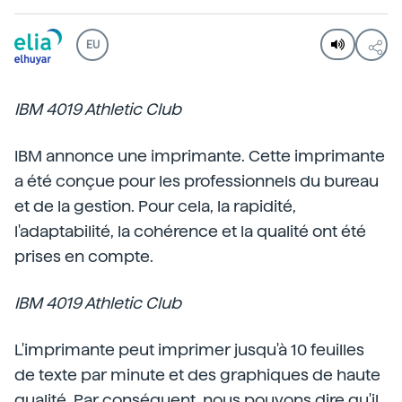
EU
IBM 4019 Athletic Club
IBM annonce une imprimante. Cette imprimante
a été conçue pour les professionnels du bureau
et de la gestion. Pour cela, la rapidité,
l'adaptabilité, la cohérence et la qualité ont été
prises en compte.
IBM 4019 Athletic Club
L'imprimante peut imprimer jusqu'à 10 feuilles
de texte par minute et des graphiques de haute
qualité. Par conséquent, nous pouvons dire qu'il