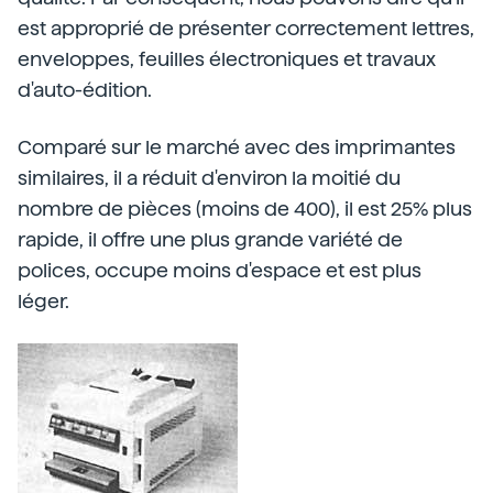
est approprié de présenter correctement lettres,
enveloppes, feuilles électroniques et travaux
d'auto-édition.
Comparé sur le marché avec des imprimantes
similaires, il a réduit d'environ la moitié du
nombre de pièces (moins de 400), il est 25% plus
rapide, il offre une plus grande variété de
polices, occupe moins d'espace et est plus
léger.