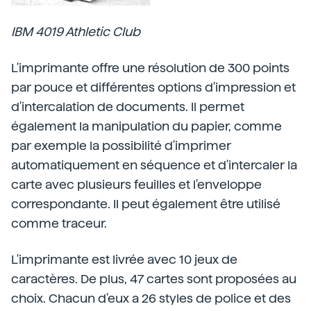
IBM 4019 Athletic Club
L'imprimante offre une résolution de 300 points
par pouce et différentes options d'impression et
d'intercalation de documents. Il permet
également la manipulation du papier, comme
par exemple la possibilité d'imprimer
automatiquement en séquence et d'intercaler la
carte avec plusieurs feuilles et l'enveloppe
correspondante. Il peut également être utilisé
comme traceur.
L'imprimante est livrée avec 10 jeux de
caractères. De plus, 47 cartes sont proposées au
choix. Chacun d'eux a 26 styles de police et des