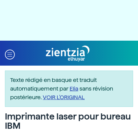
Texte rédigé en basque et traduit
automatiquement par
Elia
sans révision
postérieure.
VOIR L'ORIGINAL
Imprimante laser pour bureau
IBM