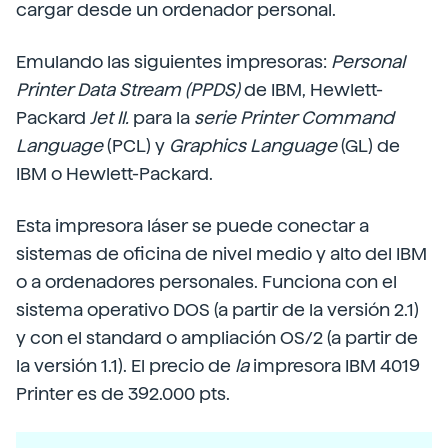
cargar desde un ordenador personal.
Emulando las siguientes impresoras:
Personal
Printer Data Stream (PPDS)
de IBM, Hewlett-
Packard
Jet II.
para la
serie Printer Command
Language
(PCL) y
Graphics Language
(GL) de
IBM o Hewlett-Packard.
Esta impresora láser se puede conectar a
sistemas de oficina de nivel medio y alto del IBM
o a ordenadores personales. Funciona con el
sistema operativo DOS (a partir de la versión 2.1)
y con el standard o ampliación OS/2 (a partir de
la versión 1.1). El precio de
la
impresora IBM 4019
Printer es de 392.000 pts.