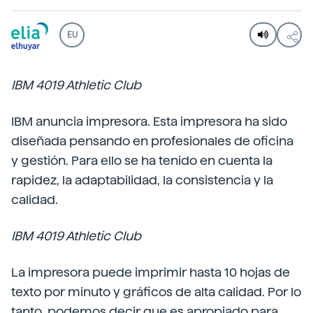
EU
IBM 4019 Athletic Club
IBM anuncia impresora. Esta impresora ha sido
diseñada pensando en profesionales de oficina
y gestión. Para ello se ha tenido en cuenta la
rapidez, la adaptabilidad, la consistencia y la
calidad.
IBM 4019 Athletic Club
La impresora puede imprimir hasta 10 hojas de
texto por minuto y gráficos de alta calidad. Por lo
tanto, podemos decir que es apropiado para