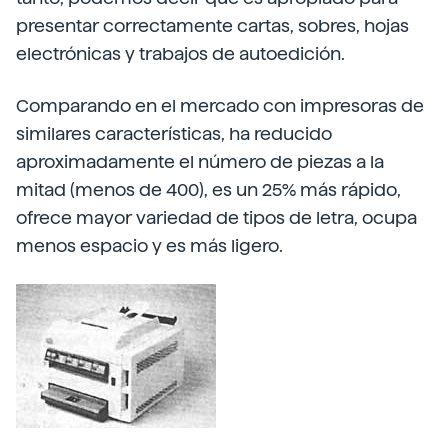
presentar correctamente cartas, sobres, hojas
electrónicas y trabajos de autoedición.
Comparando en el mercado con impresoras de
similares características, ha reducido
aproximadamente el número de piezas a la
mitad (menos de 400), es un 25% más rápido,
ofrece mayor variedad de tipos de letra, ocupa
menos espacio y es más ligero.