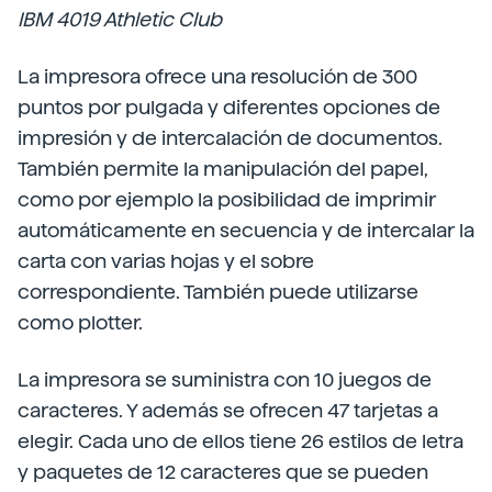
IBM 4019 Athletic Club
La impresora ofrece una resolución de 300
puntos por pulgada y diferentes opciones de
impresión y de intercalación de documentos.
También permite la manipulación del papel,
como por ejemplo la posibilidad de imprimir
automáticamente en secuencia y de intercalar la
carta con varias hojas y el sobre
correspondiente. También puede utilizarse
como plotter.
La impresora se suministra con 10 juegos de
caracteres. Y además se ofrecen 47 tarjetas a
elegir. Cada uno de ellos tiene 26 estilos de letra
y paquetes de 12 caracteres que se pueden