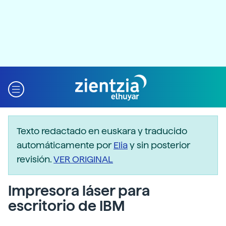
Texto redactado en euskara y traducido
automáticamente por
Elia
y sin posterior
revisión.
VER ORIGINAL
Impresora láser para
escritorio de IBM